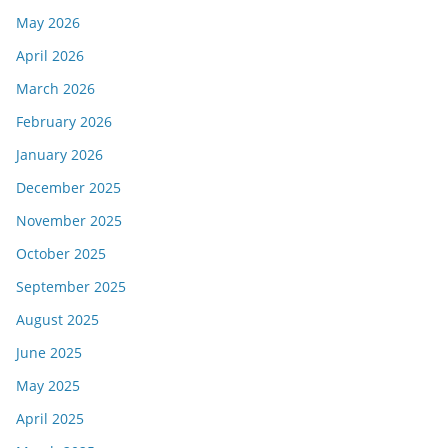
May 2026
April 2026
March 2026
February 2026
January 2026
December 2025
November 2025
October 2025
September 2025
August 2025
June 2025
May 2025
April 2025