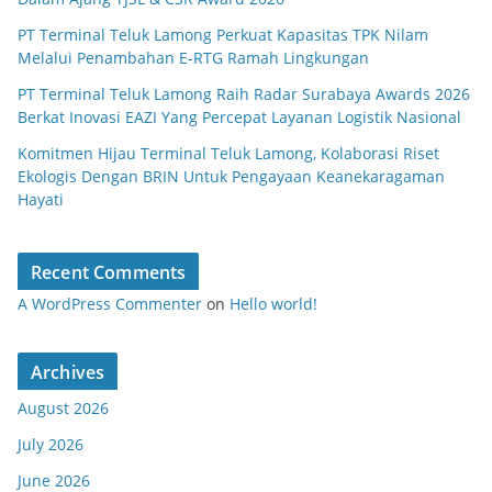
PT Terminal Teluk Lamong Perkuat Kapasitas TPK Nilam
Melalui Penambahan E-RTG Ramah Lingkungan
PT Terminal Teluk Lamong Raih Radar Surabaya Awards 2026
Berkat Inovasi EAZI Yang Percepat Layanan Logistik Nasional
Komitmen Hijau Terminal Teluk Lamong, Kolaborasi Riset
Ekologis Dengan BRIN Untuk Pengayaan Keanekaragaman
Hayati
Recent Comments
A WordPress Commenter
on
Hello world!
Archives
August 2026
July 2026
June 2026