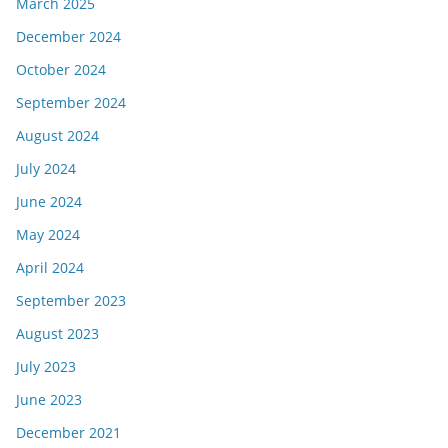
March 2025
December 2024
October 2024
September 2024
August 2024
July 2024
June 2024
May 2024
April 2024
September 2023
August 2023
July 2023
June 2023
December 2021