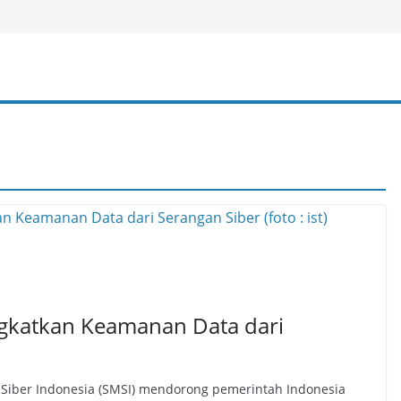
gkatkan Keamanan Data dari
 Siber Indonesia (SMSI) mendorong pemerintah Indonesia