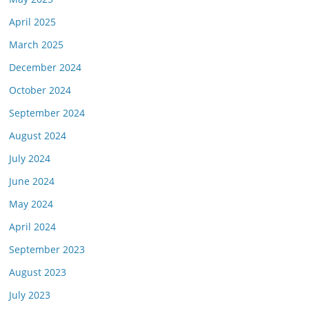
April 2025
March 2025
December 2024
October 2024
September 2024
August 2024
July 2024
June 2024
May 2024
April 2024
September 2023
August 2023
July 2023