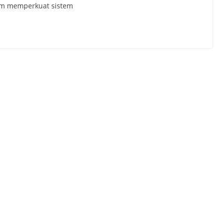
am memperkuat sistem