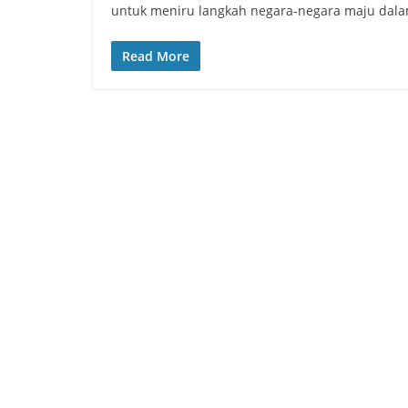
untuk meniru langkah negara-negara maju dal
Read More