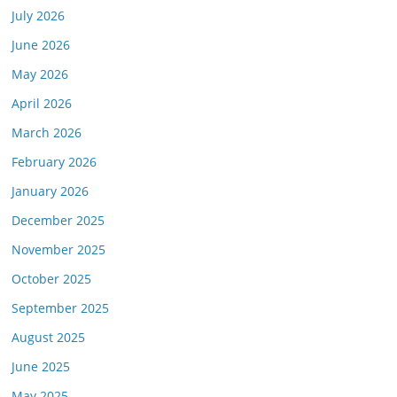
July 2026
June 2026
May 2026
April 2026
March 2026
February 2026
January 2026
December 2025
November 2025
October 2025
September 2025
August 2025
June 2025
May 2025