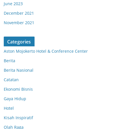
June 2023
December 2021
November 2021
Categories
Aston Mojokerto Hotel & Conference Center
Berita
Berita Nasional
Catatan
Ekonomi Bisnis
Gaya Hidup
Hotel
Kisah Inspiratif
Olah Raga