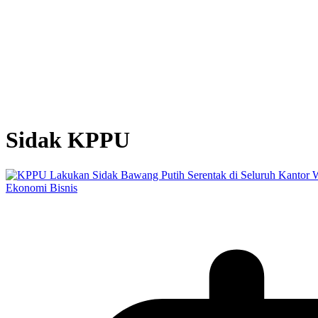
Sidak KPPU
Ekonomi Bisnis