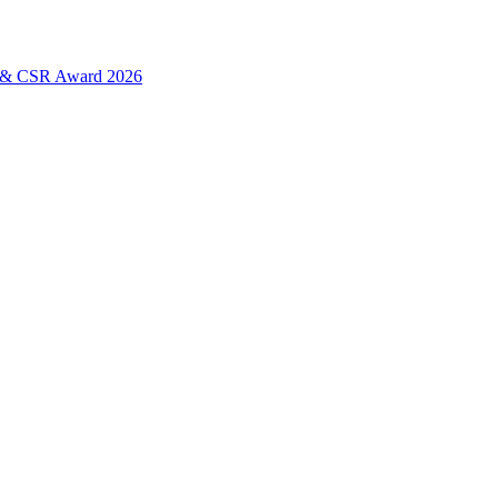
L & CSR Award 2026