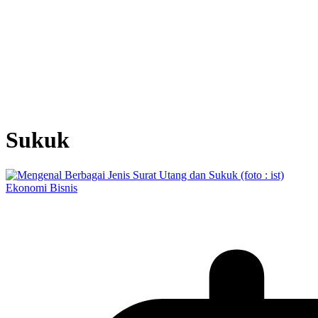
Sukuk
Ekonomi Bisnis