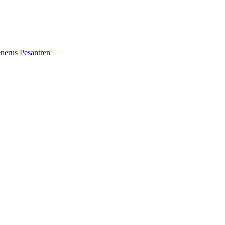
erus Pesantren