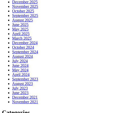
December 2025
November 2025
October 2025
September 2025
August 2025
June 2025
May 2025
April 2025
March 2025
December 2024
October 2024
September 2024
August 2024
July 2024
June 2024
May 2024
April 2024
September 2023
August 2023
July 2023
June 2023
December 2021
November 2021
Categories