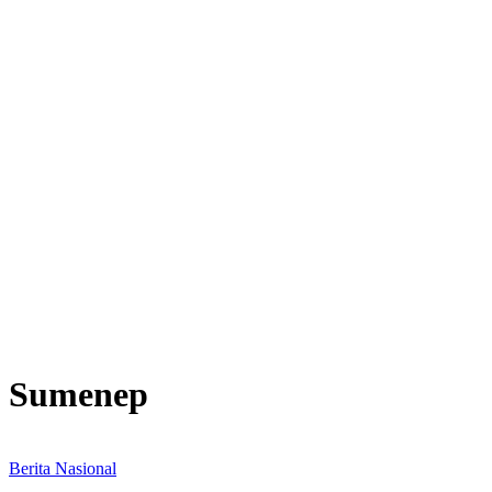
Sumenep
Berita Nasional