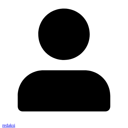
redaksi