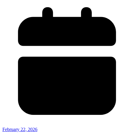
February 22, 2026