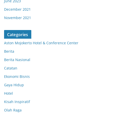
June 2023
December 2021
November 2021
Categories
Aston Mojokerto Hotel & Conference Center
Berita
Berita Nasional
Catatan
Ekonomi Bisnis
Gaya Hidup
Hotel
Kisah Inspiratif
Olah Raga