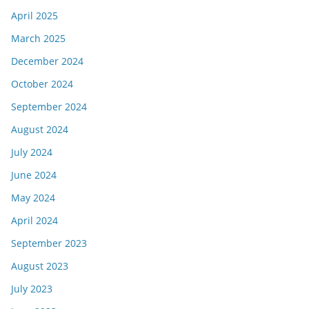
April 2025
March 2025
December 2024
October 2024
September 2024
August 2024
July 2024
June 2024
May 2024
April 2024
September 2023
August 2023
July 2023