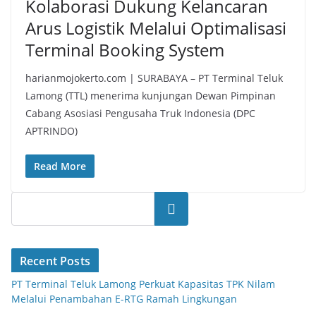
Kolaborasi Dukung Kelancaran
Arus Logistik Melalui Optimalisasi
Terminal Booking System
harianmojokerto.com | SURABAYA – PT Terminal Teluk
Lamong (TTL) menerima kunjungan Dewan Pimpinan
Cabang Asosiasi Pengusaha Truk Indonesia (DPC
APTRINDO)
Read More
Search
Recent Posts
PT Terminal Teluk Lamong Perkuat Kapasitas TPK Nilam
Melalui Penambahan E-RTG Ramah Lingkungan