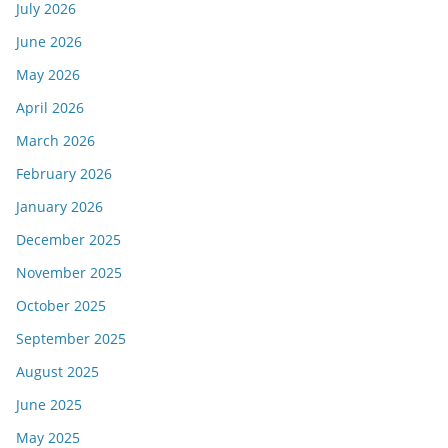
July 2026
June 2026
May 2026
April 2026
March 2026
February 2026
January 2026
December 2025
November 2025
October 2025
September 2025
August 2025
June 2025
May 2025