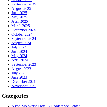
September 2025
August 2025
June 2025
May 2025
April 2025
March 2025
December 2024
October 2024
September 2024
August 2024
July 2024
June 2024
May 2024
April 2024
September 2023
August 2023
July 2023
June 2023
December 2021
November 2021
Categories
Aston Mojokerto Hotel & Conference Center