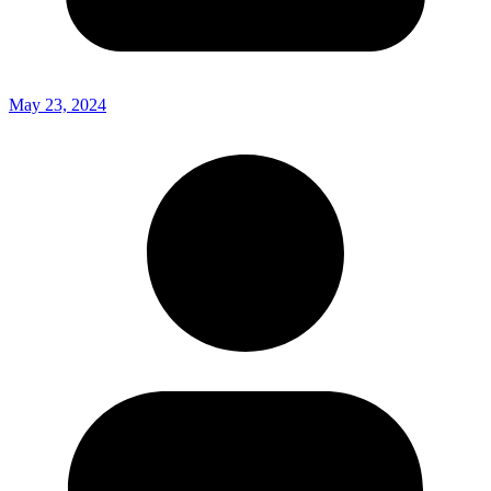
May 23, 2024