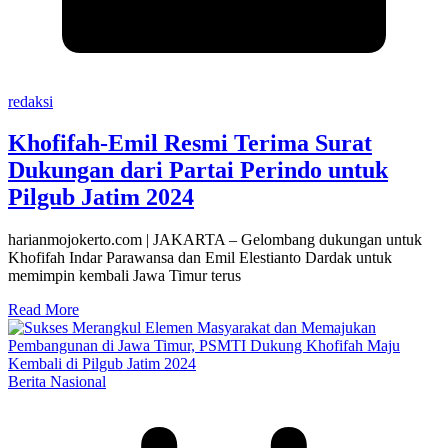
redaksi
Khofifah-Emil Resmi Terima Surat
Dukungan dari Partai Perindo untuk
Pilgub Jatim 2024
harianmojokerto.com | JAKARTA – Gelombang dukungan untuk
Khofifah Indar Parawansa dan Emil Elestianto Dardak untuk
memimpin kembali Jawa Timur terus
Read More
Berita Nasional