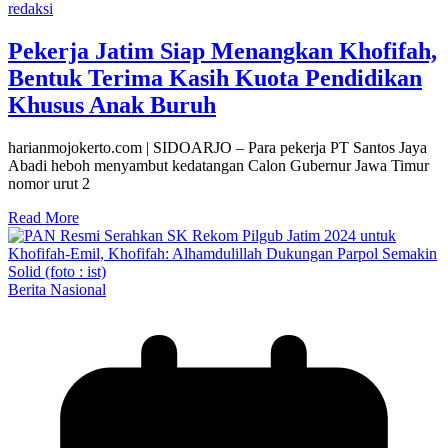
redaksi
Pekerja Jatim Siap Menangkan Khofifah,
Bentuk Terima Kasih Kuota Pendidikan
Khusus Anak Buruh
harianmojokerto.com | SIDOARJO – Para pekerja PT Santos Jaya
Abadi heboh menyambut kedatangan Calon Gubernur Jawa Timur
nomor urut 2
Read More
Berita Nasional