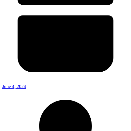
June 4, 2024