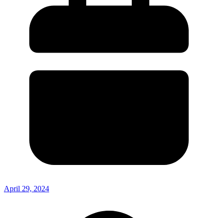
April 29, 2024