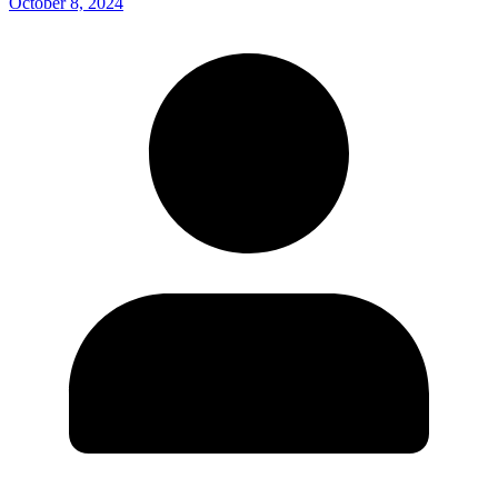
October 8, 2024