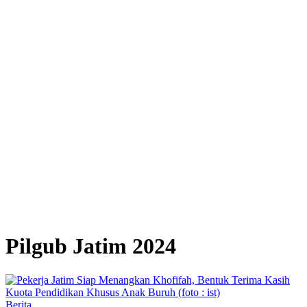
Pilgub Jatim 2024
Berita