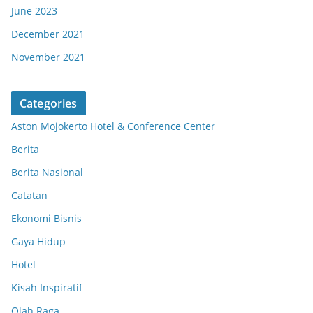
June 2023
December 2021
November 2021
Categories
Aston Mojokerto Hotel & Conference Center
Berita
Berita Nasional
Catatan
Ekonomi Bisnis
Gaya Hidup
Hotel
Kisah Inspiratif
Olah Raga