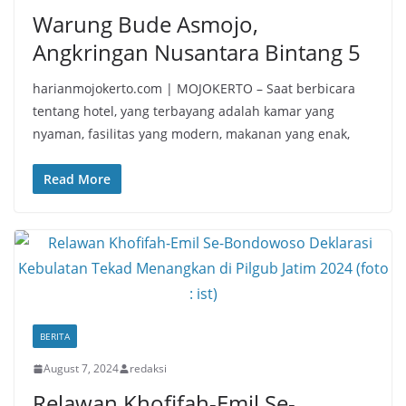
Warung Bude Asmojo,
Angkringan Nusantara Bintang 5
harianmojokerto.com | MOJOKERTO – Saat berbicara
tentang hotel, yang terbayang adalah kamar yang
nyaman, fasilitas yang modern, makanan yang enak,
Read More
BERITA
August 7, 2024
redaksi
Relawan Khofifah-Emil Se-