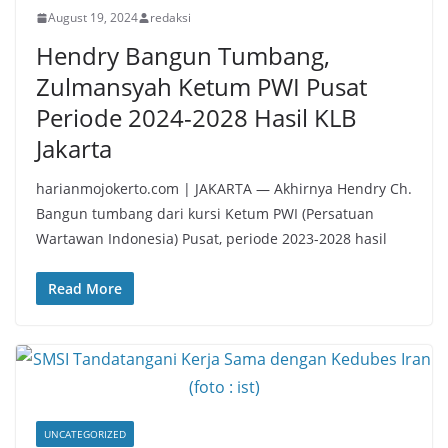
August 19, 2024
redaksi
Hendry Bangun Tumbang,
Zulmansyah Ketum PWI Pusat
Periode 2024-2028 Hasil KLB
Jakarta
harianmojokerto.com | JAKARTA — Akhirnya Hendry Ch.
Bangun tumbang dari kursi Ketum PWI (Persatuan
Wartawan Indonesia) Pusat, periode 2023-2028 hasil
Read More
UNCATEGORIZED