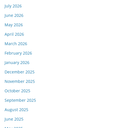
July 2026
June 2026
May 2026
April 2026
March 2026
February 2026
January 2026
December 2025
November 2025
October 2025
September 2025
August 2025
June 2025