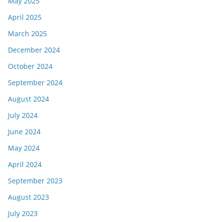
May 2025
April 2025
March 2025
December 2024
October 2024
September 2024
August 2024
July 2024
June 2024
May 2024
April 2024
September 2023
August 2023
July 2023