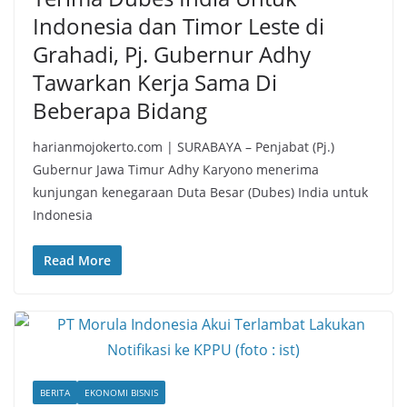
Indonesia dan Timor Leste di
Grahadi, Pj. Gubernur Adhy
Tawarkan Kerja Sama Di
Beberapa Bidang
harianmojokerto.com | SURABAYA – Penjabat (Pj.)
Gubernur Jawa Timur Adhy Karyono menerima
kunjungan kenegaraan Duta Besar (Dubes) India untuk
Indonesia
Read More
BERITA
EKONOMI BISNIS