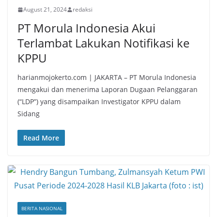
August 21, 2024
redaksi
PT Morula Indonesia Akui
Terlambat Lakukan Notifikasi ke
KPPU
harianmojokerto.com | JAKARTA – PT Morula Indonesia
mengakui dan menerima Laporan Dugaan Pelanggaran
(“LDP”) yang disampaikan Investigator KPPU dalam
Sidang
Read More
BERITA NASIONAL