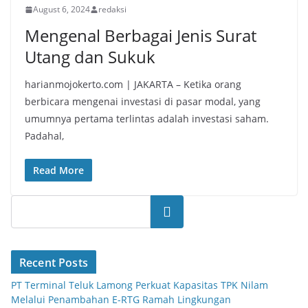
August 6, 2024
redaksi
Mengenal Berbagai Jenis Surat
Utang dan Sukuk
harianmojokerto.com | JAKARTA – Ketika orang
berbicara mengenai investasi di pasar modal, yang
umumnya pertama terlintas adalah investasi saham.
Padahal,
Read More
Search
Recent Posts
PT Terminal Teluk Lamong Perkuat Kapasitas TPK Nilam
Melalui Penambahan E-RTG Ramah Lingkungan