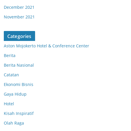
December 2021
November 2021
Categories
Aston Mojokerto Hotel & Conference Center
Berita
Berita Nasional
Catatan
Ekonomi Bisnis
Gaya Hidup
Hotel
Kisah Inspiratif
Olah Raga