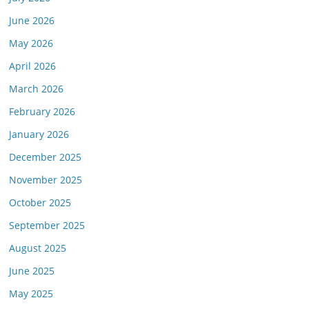
June 2026
May 2026
April 2026
March 2026
February 2026
January 2026
December 2025
November 2025
October 2025
September 2025
August 2025
June 2025
May 2025