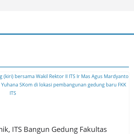
ik, ITS Bangun Gedung Fakultas