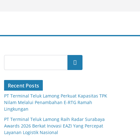
Search
Recent Posts
PT Terminal Teluk Lamong Perkuat Kapasitas TPK
Nilam Melalui Penambahan E-RTG Ramah
Lingkungan
PT Terminal Teluk Lamong Raih Radar Surabaya
Awards 2026 Berkat Inovasi EAZI Yang Percepat
Layanan Logistik Nasional