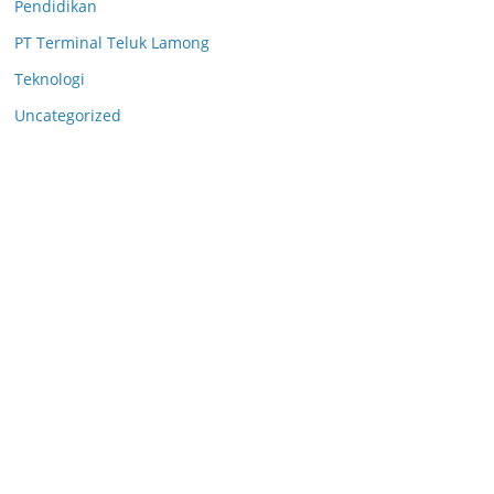
Pendidikan
PT Terminal Teluk Lamong
Teknologi
Uncategorized