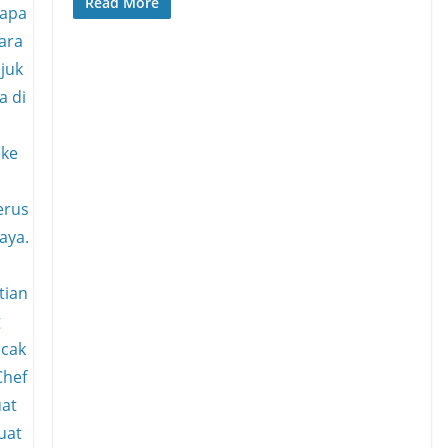
Read More