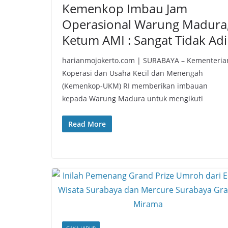
Kemenkop Imbau Jam
Operasional Warung Madura
Ketum AMI : Sangat Tidak Adil
harianmojokerto.com | SURABAYA – Kementeria
Koperasi dan Usaha Kecil dan Menengah
(Kemenkop-UKM) RI memberikan imbauan
kepada Warung Madura untuk mengikuti
Read More