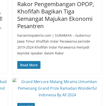
Rakor Pengembangan OPOP,
,
Khofifah Bagikan Tiga
!
Semangat Majukan Ekonomi
Pesantren
n
harianmojokerto.com | SURABAYA – Gubernur
Jawa Timur Khofifah Indar Parawansa periode
2019-2024 Khofifah Indar Parawansa menjadi
keynote speaker dalam Rakor
Read More