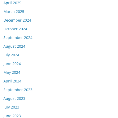
April 2025
March 2025
December 2024
October 2024
September 2024
August 2024
July 2024
June 2024
May 2024
April 2024
September 2023
August 2023
July 2023
June 2023