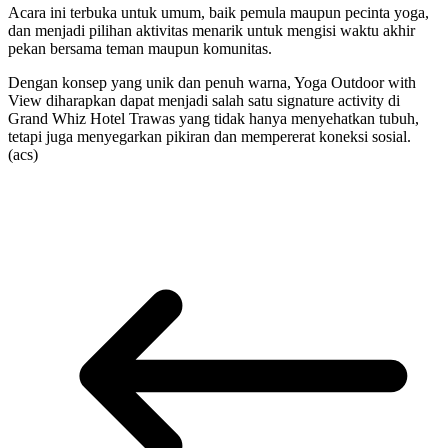
Acara ini terbuka untuk umum, baik pemula maupun pecinta yoga,
dan menjadi pilihan aktivitas menarik untuk mengisi waktu akhir
pekan bersama teman maupun komunitas.
Dengan konsep yang unik dan penuh warna, Yoga Outdoor with
View diharapkan dapat menjadi salah satu signature activity di
Grand Whiz Hotel Trawas yang tidak hanya menyehatkan tubuh,
tetapi juga menyegarkan pikiran dan mempererat koneksi sosial.
(acs)