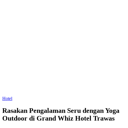
Hotel
Rasakan Pengalaman Seru dengan Yoga
Outdoor di Grand Whiz Hotel Trawas