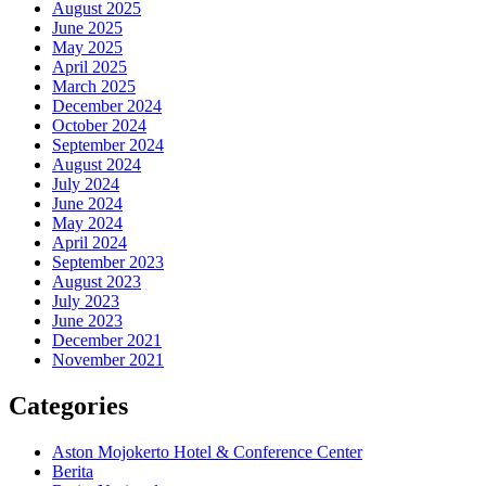
August 2025
June 2025
May 2025
April 2025
March 2025
December 2024
October 2024
September 2024
August 2024
July 2024
June 2024
May 2024
April 2024
September 2023
August 2023
July 2023
June 2023
December 2021
November 2021
Categories
Aston Mojokerto Hotel & Conference Center
Berita