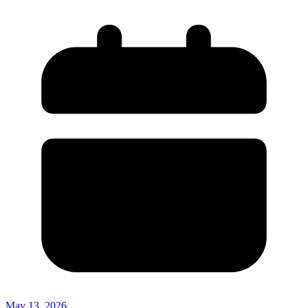
May 13, 2026