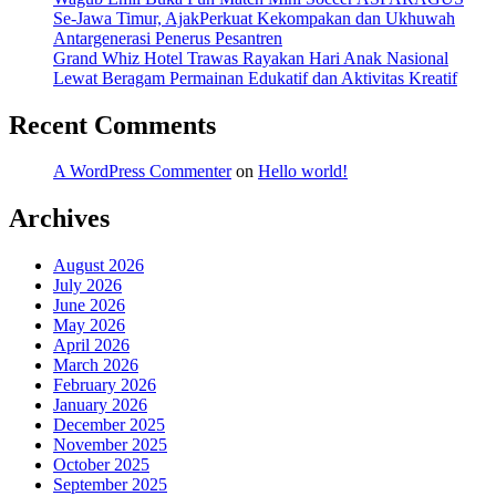
Se-Jawa Timur, AjakPerkuat Kekompakan dan Ukhuwah
Antargenerasi Penerus Pesantren
Grand Whiz Hotel Trawas Rayakan Hari Anak Nasional
Lewat Beragam Permainan Edukatif dan Aktivitas Kreatif
Recent Comments
A WordPress Commenter
on
Hello world!
Archives
August 2026
July 2026
June 2026
May 2026
April 2026
March 2026
February 2026
January 2026
December 2025
November 2025
October 2025
September 2025