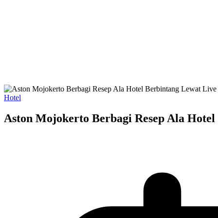
Hotel
Aston Mojokerto Berbagi Resep Ala Hotel