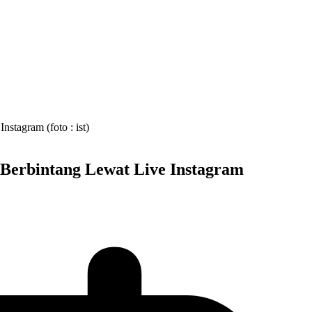
 Berbintang Lewat Live Instagram