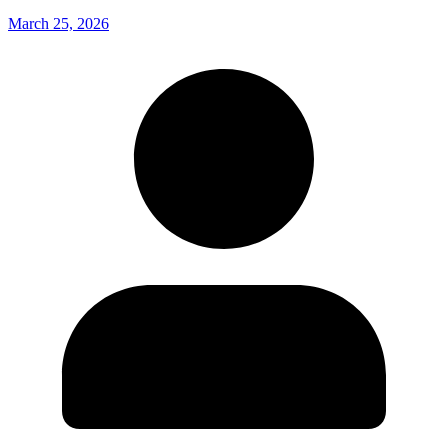
March 25, 2026