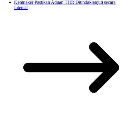
Kemnaker Pastikan Aduan THR Ditindaklanjuti secara
Intensif