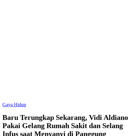
Gaya Hidup
Baru Terungkap Sekarang, Vidi Aldiano
Pakai Gelang Rumah Sakit dan Selang
Infus saat Menyanyi di Panggung