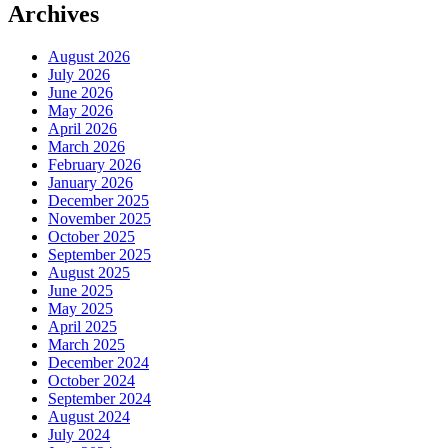
Archives
August 2026
July 2026
June 2026
May 2026
April 2026
March 2026
February 2026
January 2026
December 2025
November 2025
October 2025
September 2025
August 2025
June 2025
May 2025
April 2025
March 2025
December 2024
October 2024
September 2024
August 2024
July 2024