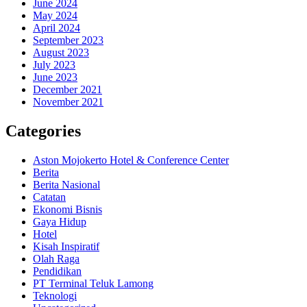
June 2024
May 2024
April 2024
September 2023
August 2023
July 2023
June 2023
December 2021
November 2021
Categories
Aston Mojokerto Hotel & Conference Center
Berita
Berita Nasional
Catatan
Ekonomi Bisnis
Gaya Hidup
Hotel
Kisah Inspiratif
Olah Raga
Pendidikan
PT Terminal Teluk Lamong
Teknologi