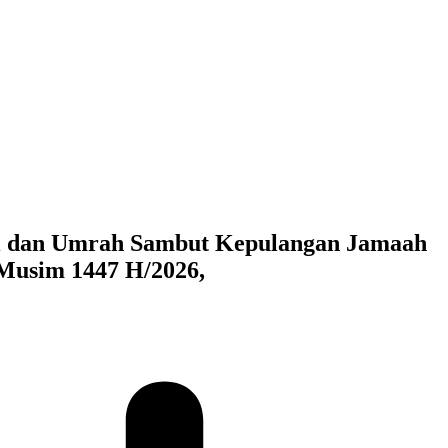
i dan Umrah Sambut Kepulangan Jamaah
 Musim 1447 H/2026,