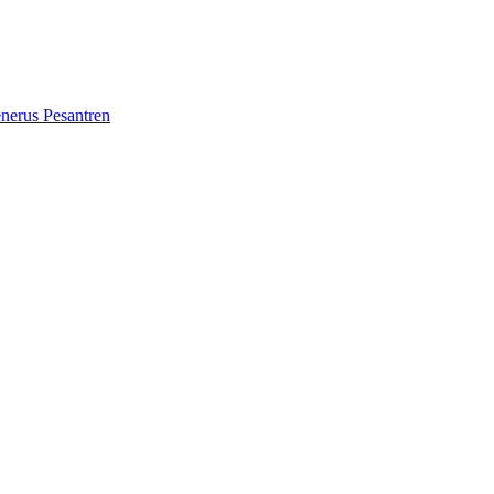
erus Pesantren