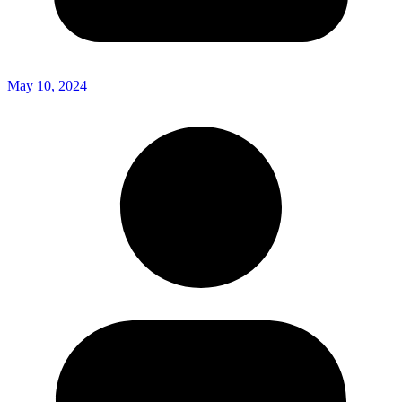
May 10, 2024