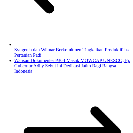
Syngenta dan Wilmar Berkomitmen Tingkatkan Produktifitas
Pertanian Padi
Warisan Dokumenter P3GI Masuk MOWCAP UNESCO, Pj.
Gubernur Adhy Sebut Ini Dedikasi Jatim Bagi Bangsa
Indonesia