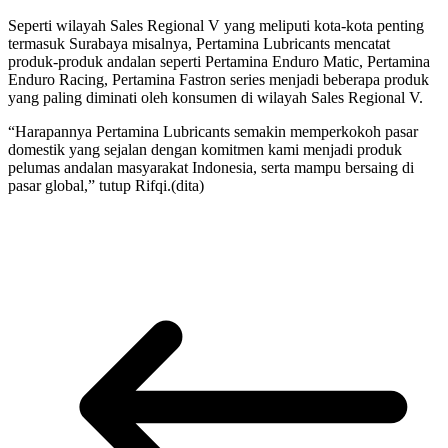
Seperti wilayah Sales Regional V yang meliputi kota-kota penting
termasuk Surabaya misalnya, Pertamina Lubricants mencatat
produk-produk andalan seperti Pertamina Enduro Matic, Pertamina
Enduro Racing, Pertamina Fastron series menjadi beberapa produk
yang paling diminati oleh konsumen di wilayah Sales Regional V.
“Harapannya Pertamina Lubricants semakin memperkokoh pasar
domestik yang sejalan dengan komitmen kami menjadi produk
pelumas andalan masyarakat Indonesia, serta mampu bersaing di
pasar global,” tutup Rifqi.(dita)