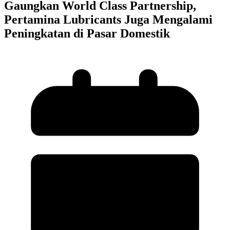
Gaungkan World Class Partnership,
Pertamina Lubricants Juga Mengalami
Peningkatan di Pasar Domestik