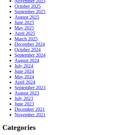
November 2025
October 2025
September 2025
August 2025
June 2025
May 2025
April 2025
March 2025
December 2024
October 2024
September 2024
August 2024
July 2024
June 2024
May 2024
April 2024
September 2023
August 2023
July 2023
June 2023
December 2021
November 2021
Categories