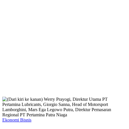
Ekonomi Bisnis