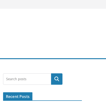
Search
Recent Posts