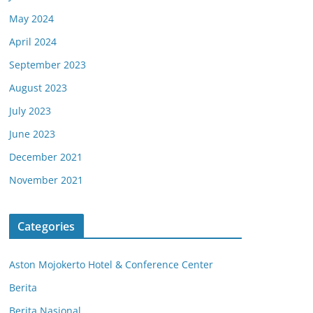
May 2024
April 2024
September 2023
August 2023
July 2023
June 2023
December 2021
November 2021
Categories
Aston Mojokerto Hotel & Conference Center
Berita
Berita Nasional