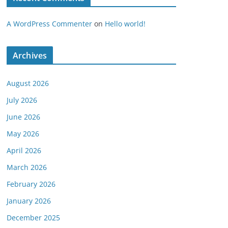
A WordPress Commenter
on
Hello world!
Archives
August 2026
July 2026
June 2026
May 2026
April 2026
March 2026
February 2026
January 2026
December 2025