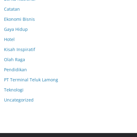
Catatan
Ekonomi Bisnis
Gaya Hidup
Hotel
Kisah Inspiratif
Olah Raga
Pendidikan
PT Terminal Teluk Lamong
Teknologi
Uncategorized