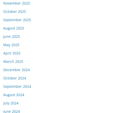
November 2025
October 2025
September 2025
August 2025
June 2025
May 2025
April 2025
March 2025
December 2024
October 2024
September 2024
August 2024
July 2024
June 2024