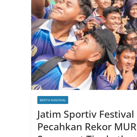
BERITA NASIONAL
Jatim Sportiv Festiva
Pecahkan Rekor MURI