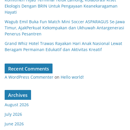
Ekologis Dengan BRIN Untuk Pengayaan Keanekaragaman
Hayati
Wagub Emil Buka Fun Match Mini Soccer ASPARAGUS Se-Jawa
Timur, AjakPerkuat Kekompakan dan Ukhuwah Antargenerasi
Penerus Pesantren
Grand Whiz Hotel Trawas Rayakan Hari Anak Nasional Lewat
Beragam Permainan Edukatif dan Aktivitas Kreatif
Recent Comments
A WordPress Commenter
on
Hello world!
Archives
August 2026
July 2026
June 2026