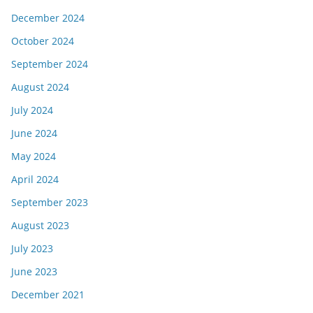
December 2024
October 2024
September 2024
August 2024
July 2024
June 2024
May 2024
April 2024
September 2023
August 2023
July 2023
June 2023
December 2021