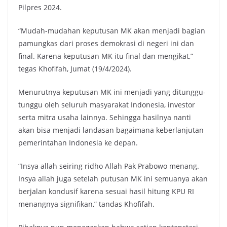
Pilpres 2024.
“Mudah-mudahan keputusan MK akan menjadi bagian
pamungkas dari proses demokrasi di negeri ini dan
final. Karena keputusan MK itu final dan mengikat,”
tegas Khofifah, Jumat (19/4/2024).
Menurutnya keputusan MK ini menjadi yang ditunggu-
tunggu oleh seluruh masyarakat Indonesia, investor
serta mitra usaha lainnya. Sehingga hasilnya nanti
akan bisa menjadi landasan bagaimana keberlanjutan
pemerintahan Indonesia ke depan.
“Insya allah seiring ridho Allah Pak Prabowo menang.
Insya allah juga setelah putusan MK ini semuanya akan
berjalan kondusif karena sesuai hasil hitung KPU RI
menangnya signifikan,” tandas Khofifah.