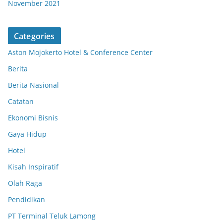
November 2021
Categories
Aston Mojokerto Hotel & Conference Center
Berita
Berita Nasional
Catatan
Ekonomi Bisnis
Gaya Hidup
Hotel
Kisah Inspiratif
Olah Raga
Pendidikan
PT Terminal Teluk Lamong