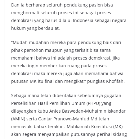
Dan ia berharap seluruh pendukung paslon bisa
menghormati seluruh proses ini sebagai proses
demokrasi yang harus dilalui Indonesia sebagai negara
hukum yang berdaulat.
“Mudah mudahan mereka para pendukung baik dari
pihak pemohon maupun yang terkait bisa sama
memahami bahwa ini adalah proses demokrasi. Jika
mereka ingin memberikan ruang pada proses
demokrasi maka mereka juga akan memahami bahwa
putusan MK itu final dan mengikat,” pungkas Khofifah.
Sebagaimana telah diberitakan sebelumnya gugatan
Perselisihan Hasil Pemilihan Umum (PHPU) yang
dilayangkan kubu Anies Baswedan-Muhaimin Iskandar
(AMIN) serta Ganjar Pranowo-Mahfud Md telah
memasuki babak terakhir. Mahkamah Konstitusi (MK)
akan segera menyampaikan putusannya perihal sidang