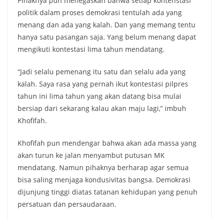
Pihaknya pun menegaskan bahwa setiap kontenstasi
politik dalam proses demokrasi tentulah ada yang
menang dan ada yang kalah. Dan yang memang tentu
hanya satu pasangan saja. Yang belum menang dapat
mengikuti kontestasi lima tahun mendatang.
“Jadi selalu pemenang itu satu dan selalu ada yang
kalah. Saya rasa yang pernah ikut kontestasi pilpres
tahun ini lima tahun yang akan datang bisa mulai
bersiap dari sekarang kalau akan maju lagi,” imbuh
Khofifah.
Khofifah pun mendengar bahwa akan ada massa yang
akan turun ke jalan menyambut putusan MK
mendatang. Namun pihaknya berharap agar semua
bisa saling menjaga kondusivitas bangsa. Demokrasi
dijunjung tinggi diatas tatanan kehidupan yang penuh
persatuan dan persaudaraan.