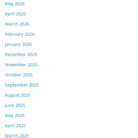
May 2026
April 2026
March 2026
February 2026
January 2026
December 2025
November 2025
October 2025
September 2025
August 2025
June 2025
May 2025
April 2025
March 2025