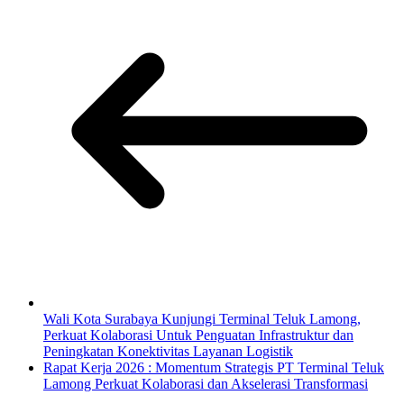
Wali Kota Surabaya Kunjungi Terminal Teluk Lamong,
Perkuat Kolaborasi Untuk Penguatan Infrastruktur dan
Peningkatan Konektivitas Layanan Logistik
Rapat Kerja 2026 : Momentum Strategis PT Terminal Teluk
Lamong Perkuat Kolaborasi dan Akselerasi Transformasi