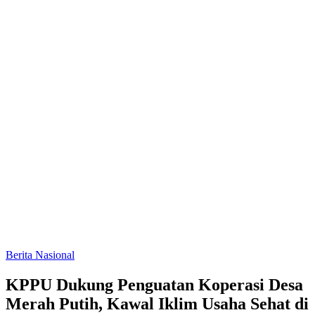
Berita Nasional
KPPU Dukung Penguatan Koperasi Desa
Merah Putih, Kawal Iklim Usaha Sehat di