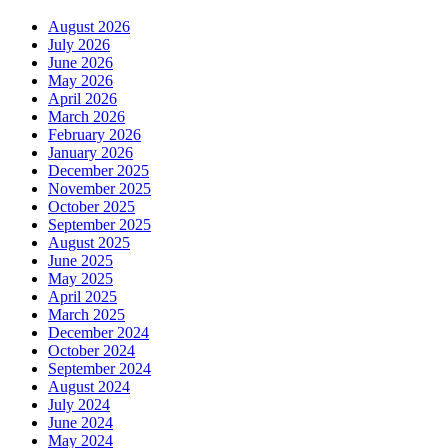
August 2026
July 2026
June 2026
May 2026
April 2026
March 2026
February 2026
January 2026
December 2025
November 2025
October 2025
September 2025
August 2025
June 2025
May 2025
April 2025
March 2025
December 2024
October 2024
September 2024
August 2024
July 2024
June 2024
May 2024