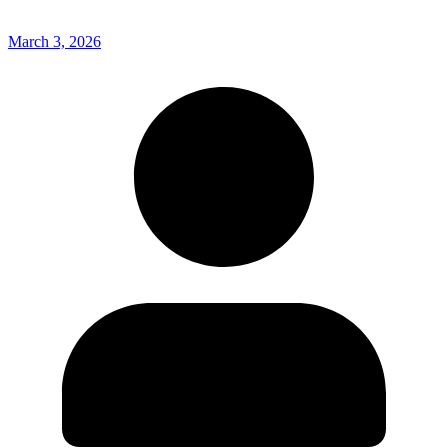
March 3, 2026