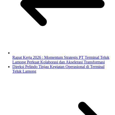
Rapat Kerja 2026 : Momentum Strategis PT Terminal Teluk
Lamong Perkuat Kolaborasi dan Akselerasi Transformasi
Direksi Pelindo Tinjau Kegiatan Operasional di Terminal
Teluk Lamong