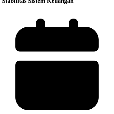
Stabilitas Sistem Keuangan