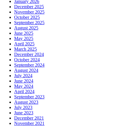
January 2026
December 2025
November 2025
October 2025
September 2025
August 2025
June 2025
May 2025
April 2025
March 2025
December 2024
October 2024
September 2024
August 2024
July 2024
June 2024
May 2024
April 2024
September 2023
August 2023
July 2023
June 2023
December 2021
November 2021