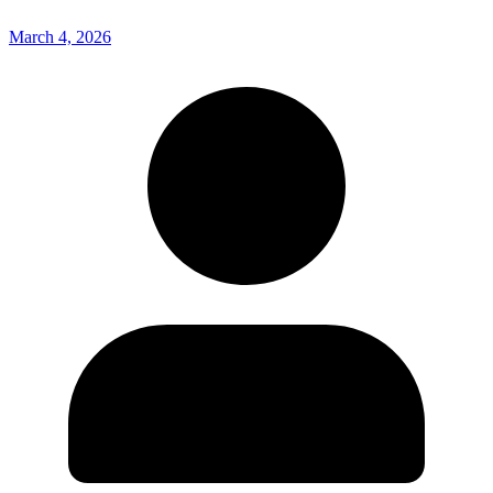
March 4, 2026