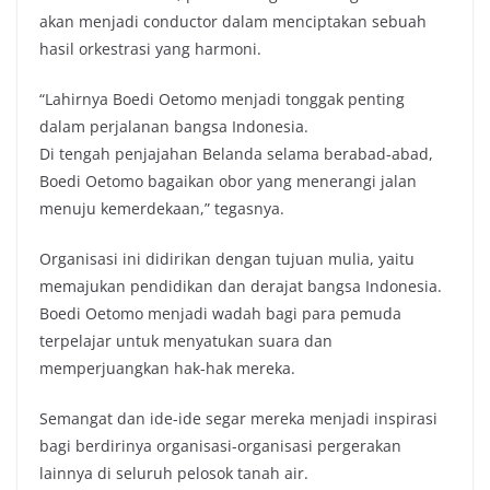
akan menjadi conductor dalam menciptakan sebuah
hasil orkestrasi yang harmoni.
“Lahirnya Boedi Oetomo menjadi tonggak penting
dalam perjalanan bangsa Indonesia.
Di tengah penjajahan Belanda selama berabad-abad,
Boedi Oetomo bagaikan obor yang menerangi jalan
menuju kemerdekaan,” tegasnya.
Organisasi ini didirikan dengan tujuan mulia, yaitu
memajukan pendidikan dan derajat bangsa Indonesia.
Boedi Oetomo menjadi wadah bagi para pemuda
terpelajar untuk menyatukan suara dan
memperjuangkan hak-hak mereka.
Semangat dan ide-ide segar mereka menjadi inspirasi
bagi berdirinya organisasi-organisasi pergerakan
lainnya di seluruh pelosok tanah air.