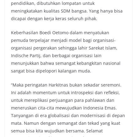
pendidikan, dibutuhkan lompatan untuk
meningkatakan kualitas SDM bangsa. Yang hanya bisa
dicapai dengan kerja keras seluruh pihak.
Keberhasilan Boedi Oetomo dalam menyatukan
pemuda terpelajar menjadi model bagi organisasi-
organisasi pergerakan sehingga lahir Sarekat Islam,
Indische Partij, dan berbagai organisasi lain
menunjukkan bahwa semangat kebangkitan nasional
sangat bisa dipelopori kalangan muda.
“Maka peringatan Harkitnas bukan sekadar seremoni.
Ini adalah momentum untuk introspeksi dan refleksi,
untuk mereplikasi perjuangan para pahlawan dan
meneruskan cita-cita mewujudkan Indonesia Emas.
Tanyangan di era globalisasi dan modernisasi di depan
mata. Namun dengan semangat dan tekad yang kuat
semua bisa kita wujudkan bersama. Selamat