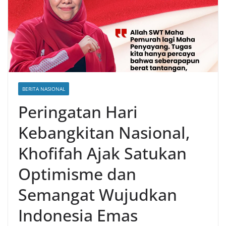
BERITA NASIONAL
Peringatan Hari
Kebangkitan Nasional,
Khofifah Ajak Satukan
Optimisme dan
Semangat Wujudkan
Indonesia Emas