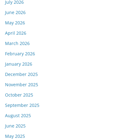
July 2026
June 2026
May 2026
April 2026
March 2026
February 2026
January 2026
December 2025
November 2025
October 2025
September 2025
August 2025
June 2025
May 2025