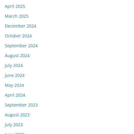
April 2025
March 2025
December 2024
October 2024
September 2024
August 2024
July 2024
June 2024
May 2024
April 2024
September 2023
August 2023
July 2023