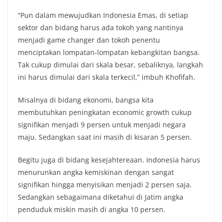
“Pun dalam mewujudkan Indonesia Emas, di setiap
sektor dan bidang harus ada tokoh yang nantinya
menjadi game changer dan tokoh penentu
menciptakan lompatan-lompatan kebangkitan bangsa.
Tak cukup dimulai dari skala besar, sebaliknya, langkah
ini harus dimulai dari skala terkecil,” imbuh Khofifah.
Misalnya di bidang ekonomi, bangsa kita
membutuhkan peningkatan economic growth cukup
signifikan menjadi 9 persen untuk menjadi negara
maju. Sedangkan saat ini masih di kisaran 5 persen.
Begitu juga di bidang kesejahtereaan. Indonesia harus
menurunkan angka kemiskinan dengan sangat
signifikan hingga menyisikan menjadi 2 persen saja.
Sedangkan sebagaimana diketahui di Jatim angka
penduduk miskin masih di angka 10 persen.