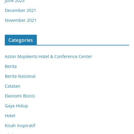
June 2023
December 2021
November 2021
Categories
Aston Mojokerto Hotel & Conference Center
Berita
Berita Nasional
Catatan
Ekonomi Bisnis
Gaya Hidup
Hotel
Kisah Inspiratif