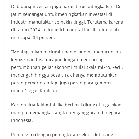
Di bidang investasi juga harus terus ditingkatkan. Di
Jatim semangat untuk meningkatkan investasi di
industri manufaktur semakin tinggi. Terutama karena
di tahun 2024 ini industri manufaktur di Jatim telah
mencapai 34 persen.
“Meningkatkan pertumbuhan ekonomi, menurunkan
kemiskinan bisa dicapai dengan mendorong
pertumbuhan geliat ekonomi mulai skala mikro, kecil,
menengah hingga besar. Tak hanya membutuhkan
peran pemerintah tapi juga peran para generasi
muda,” tegas Khofifah.
Karena dua faktor ini jika berhasil diungkit juga akan
mampu memangkas angka pengangguran di negara
Indonesia.
Pun begitu dengan peningkatan sektor di bidang