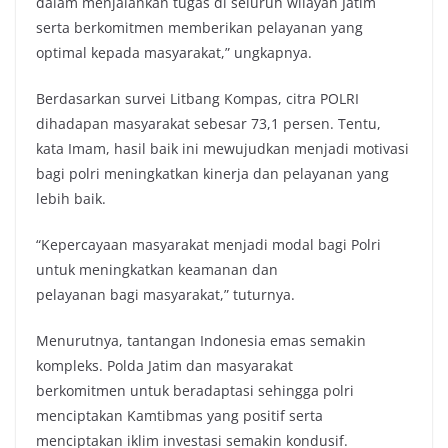
dalam menjalankan tugas di seluruh wilayah Jatim
serta berkomitmen memberikan pelayanan yang
optimal kepada masyarakat,” ungkapnya.
Berdasarkan survei Litbang Kompas, citra POLRI
dihadapan masyarakat sebesar 73,1 persen. Tentu,
kata Imam, hasil baik ini mewujudkan menjadi motivasi
bagi polri meningkatkan kinerja dan pelayanan yang
lebih baik.
“Kepercayaan masyarakat menjadi modal bagi Polri
untuk meningkatkan keamanan dan
pelayanan bagi masyarakat,” tuturnya.
Menurutnya, tantangan Indonesia emas semakin
kompleks. Polda Jatim dan masyarakat
berkomitmen untuk beradaptasi sehingga polri
menciptakan Kamtibmas yang positif serta
menciptakan iklim investasi semakin kondusif.