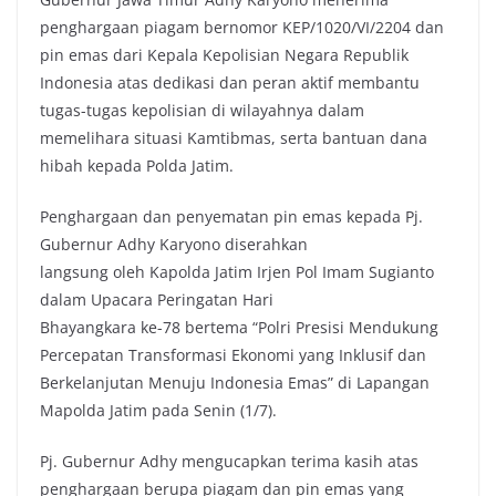
penghargaan piagam bernomor KEP/1020/VI/2204 dan
pin emas dari Kepala Kepolisian Negara Republik
Indonesia atas dedikasi dan peran aktif membantu
tugas-tugas kepolisian di wilayahnya dalam
memelihara situasi Kamtibmas, serta bantuan dana
hibah kepada Polda Jatim.
Penghargaan dan penyematan pin emas kepada Pj.
Gubernur Adhy Karyono diserahkan
langsung oleh Kapolda Jatim Irjen Pol Imam Sugianto
dalam Upacara Peringatan Hari
Bhayangkara ke-78 bertema “Polri Presisi Mendukung
Percepatan Transformasi Ekonomi yang Inklusif dan
Berkelanjutan Menuju Indonesia Emas” di Lapangan
Mapolda Jatim pada Senin (1/7).
Pj. Gubernur Adhy mengucapkan terima kasih atas
penghargaan berupa piagam dan pin emas yang