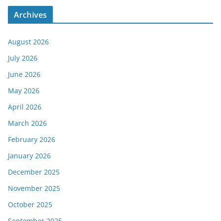
Archives
August 2026
July 2026
June 2026
May 2026
April 2026
March 2026
February 2026
January 2026
December 2025
November 2025
October 2025
September 2025