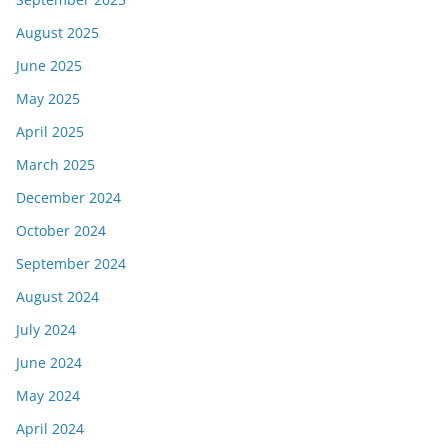
August 2025
June 2025
May 2025
April 2025
March 2025
December 2024
October 2024
September 2024
August 2024
July 2024
June 2024
May 2024
April 2024