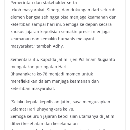
Pemerintah dan stakeholder serta
tokoh masyarakat. Sinergi dan dukungan dari seluruh
elemen bangsa sehingga bisa menjaga keamanan dan
ketertiban sampai hari ini. Semoga ke depan secara
khusus jajaran kepolisian semakin presisi menjaga
keamanan dan semakin humanis melayani
masyarakat,” tambah Adhy.
Sementara itu, Kapolda Jatim Irjen Pol Imam Sugianto
mengatakan peringatan Hari
Bhayangkara ke-78 menjadi momen untuk
merefleksikan dalam menjaga keamanan dan
ketertiban masyarakat.
“Selaku kepala kepolisian Jatim, saya mengucapkan
Selamat Hari Bhayangkara ke 78.
Semoga seluruh jajaran kepolisian utamanya di Jatim
diberi kesehatan dan keselamatan