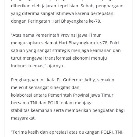
diberikan oleh jajaran kepolisian. Sebab, penghargaan
yang diterima sangat istimewa karena bertepatan
dengan Peringatan Hari Bhayangkara ke-78.
“Atas nama Pemerintah Provinsi Jawa Timur
mengucapkan selamat Hari Bhayangkara ke-78. Polri
satuan yang sangat strategis menjaga keamanan dan
turut mengawal transformasi ekonomi menuju
Indonesia emas,” ujarnya.
Penghargaan ini, kata Pj. Gubernur Adhy, semakin
melecut semangat sinergitas dan
kolaborasi antara Pemerintah Provinsi Jawa Timur
bersama TNI dan POLRI dalam menjaga
stabilitas keamanan serta memberikan penguatan bagi
masyarakat.
“Terima kasih dan apresiasi atas dukungan POLRI, TNI,