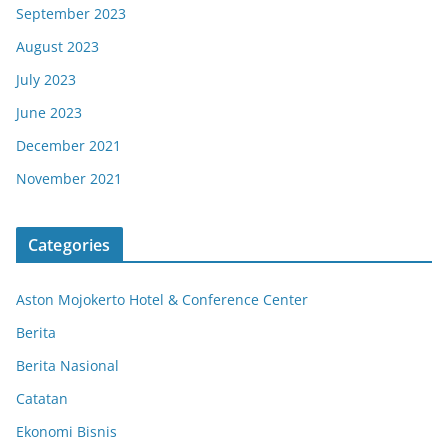
September 2023
August 2023
July 2023
June 2023
December 2021
November 2021
Categories
Aston Mojokerto Hotel & Conference Center
Berita
Berita Nasional
Catatan
Ekonomi Bisnis