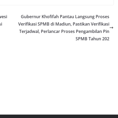
wesi
Gubernur Khofifah Pantau Langsung Proses
i
Verifikasi SPMB di Madiun, Pastikan Verifikasi
Terjadwal, Perlancar Proses Pengambilan Pin
SPMB Tahun 202