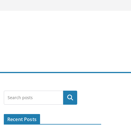
Search
Recent Posts