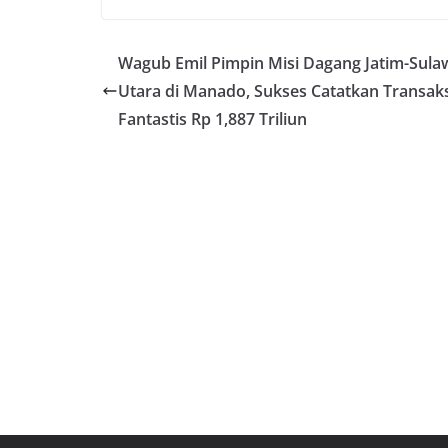
Wagub Emil Pimpin Misi Dagang Jatim-Sula
Utara di Manado, Sukses Catatkan Transaks
Fantastis Rp 1,887 Triliun