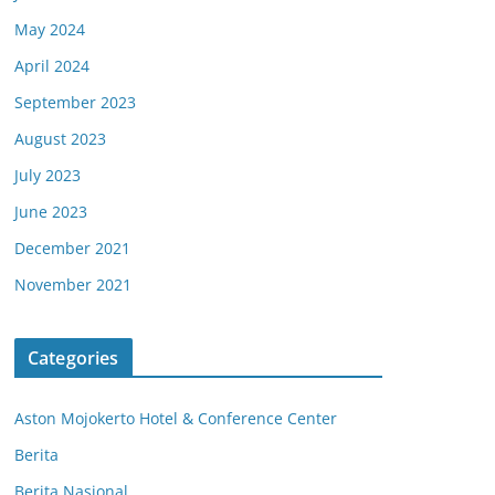
May 2024
April 2024
September 2023
August 2023
July 2023
June 2023
December 2021
November 2021
Categories
Aston Mojokerto Hotel & Conference Center
Berita
Berita Nasional