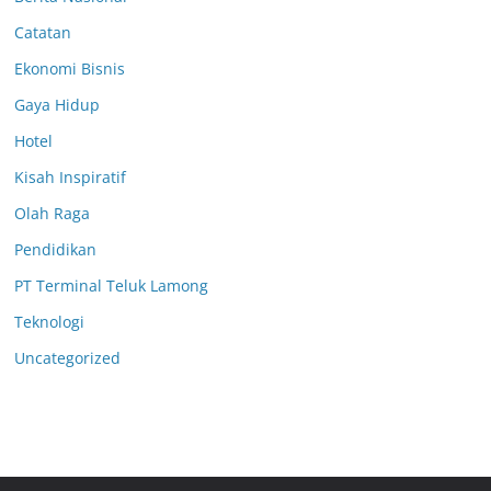
Catatan
Ekonomi Bisnis
Gaya Hidup
Hotel
Kisah Inspiratif
Olah Raga
Pendidikan
PT Terminal Teluk Lamong
Teknologi
Uncategorized