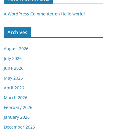
A WordPress Commenter
on
Hello world!
Archives
August 2026
July 2026
June 2026
May 2026
April 2026
March 2026
February 2026
January 2026
December 2025