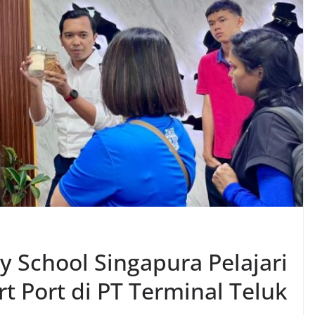
 School Singapura Pelajari
t Port di PT Terminal Teluk