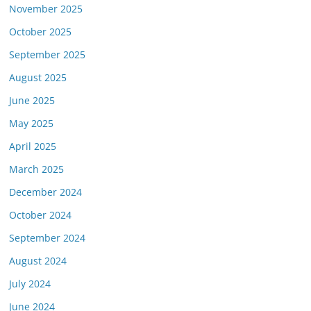
November 2025
October 2025
September 2025
August 2025
June 2025
May 2025
April 2025
March 2025
December 2024
October 2024
September 2024
August 2024
July 2024
June 2024