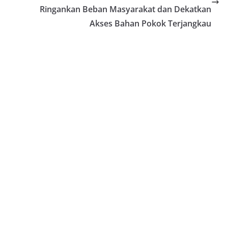
Ringankan Beban Masyarakat dan Dekatkan
Akses Bahan Pokok Terjangkau