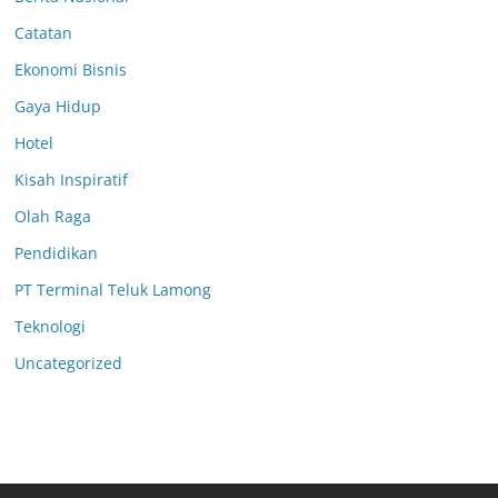
Catatan
Ekonomi Bisnis
Gaya Hidup
Hotel
Kisah Inspiratif
Olah Raga
Pendidikan
PT Terminal Teluk Lamong
Teknologi
Uncategorized