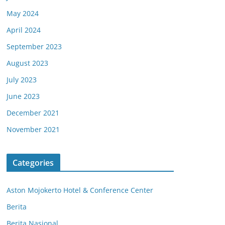
May 2024
April 2024
September 2023
August 2023
July 2023
June 2023
December 2021
November 2021
Categories
Aston Mojokerto Hotel & Conference Center
Berita
Berita Nasional