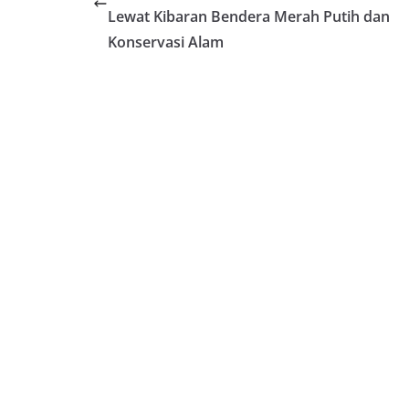
Lewat Kibaran Bendera Merah Putih dan
Konservasi Alam