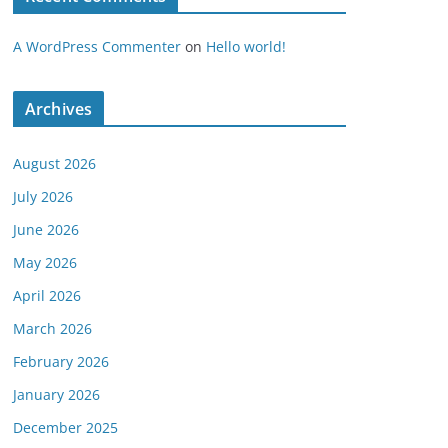
A WordPress Commenter
on
Hello world!
Archives
August 2026
July 2026
June 2026
May 2026
April 2026
March 2026
February 2026
January 2026
December 2025