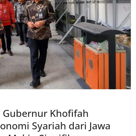
 Gubernur Khofifah
konomi Syariah dari Jawa