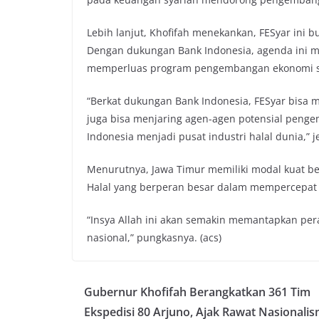
Lebih lanjut, Khofifah menekankan, FESyar ini 
Dengan dukungan Bank Indonesia, agenda ini m
memperluas program pengembangan ekonomi s
“Berkat dukungan Bank Indonesia, FESyar bisa
juga bisa menjaring agen-agen potensial peng
Indonesia menjadi pusat industri halal dunia,” j
Menurutnya, Jawa Timur memiliki modal kuat be
Halal yang berperan besar dalam mempercepat
“Insya Allah ini akan semakin memantapkan per
nasional,” pungkasnya. (acs)
Gubernur Khofifah Berangkatkan 361 Tim
Ekspedisi 80 Arjuno, Ajak Rawat Nasionali