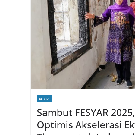
BERITA
Sambut FESYAR 2025,
Optimis Akselerasi E