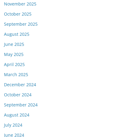
November 2025
October 2025
September 2025
August 2025
June 2025
May 2025
April 2025
March 2025
December 2024
October 2024
September 2024
August 2024
July 2024
June 2024