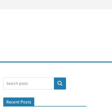
Search
Recent Posts