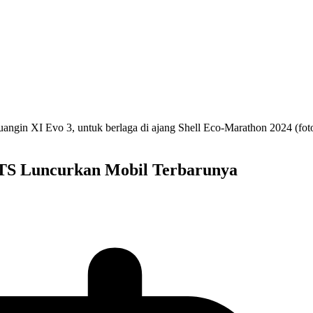
ITS Luncurkan Mobil Terbarunya