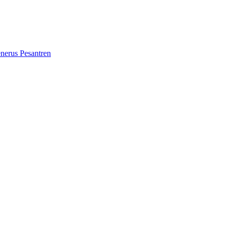
erus Pesantren