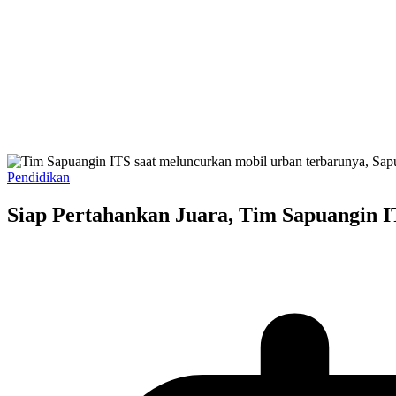
Pendidikan
Siap Pertahankan Juara, Tim Sapuangin 