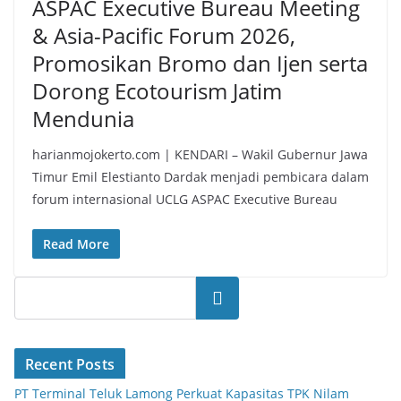
ASPAC Executive Bureau Meeting
& Asia-Pacific Forum 2026,
Promosikan Bromo dan Ijen serta
Dorong Ecotourism Jatim
Mendunia
harianmojokerto.com | KENDARI – Wakil Gubernur Jawa
Timur Emil Elestianto Dardak menjadi pembicara dalam
forum internasional UCLG ASPAC Executive Bureau
Read More
Search
Recent Posts
PT Terminal Teluk Lamong Perkuat Kapasitas TPK Nilam