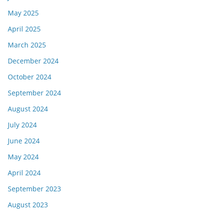
May 2025
April 2025
March 2025
December 2024
October 2024
September 2024
August 2024
July 2024
June 2024
May 2024
April 2024
September 2023
August 2023