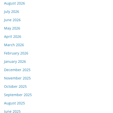
August 2026
July 2026
June 2026
May 2026
April 2026
March 2026
February 2026
January 2026
December 2025
November 2025
October 2025
September 2025
August 2025
June 2025