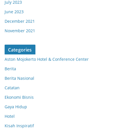
July 2023
June 2023
December 2021
November 2021
Categories
Aston Mojokerto Hotel & Conference Center
Berita
Berita Nasional
Catatan
Ekonomi Bisnis
Gaya Hidup
Hotel
Kisah Inspiratif