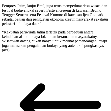
Pemprov Jatim, lanjut Emil, juga terus memperkuat desa wisata dan
festival budaya lokal seperti Festival Gegeni di kawasan Bromo
Tengger Semeru serta Festival Kumoro di kawasan Ijen Geopark
sebagai bagian dari penguatan ekonomi kreatif masyarakat sekaligus
pelestarian budaya daerah.
“Kekuatan pariwisata Jatim terletak pada perpaduan antara
keindahan alam, budaya lokal, dan keramahan masyarakatnya.
Wisatawan datang bukan hanya untuk melihat pemandangan, tetapi
juga merasakan pengalaman budaya yang autentik,” pungkasnya.
(acs)