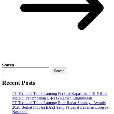
Search
Search
Recent Posts
PT Terminal Teluk Lamong Perkuat Kapasitas TPK Nilam
Melalui Penambahan E-RTG Ramah Lingkungan
PT Terminal Teluk Lamong Raih Radar Surabaya Awards
2026 Berkat Inovasi EAZI Yang Percepat Layanan Logistik
Nasional