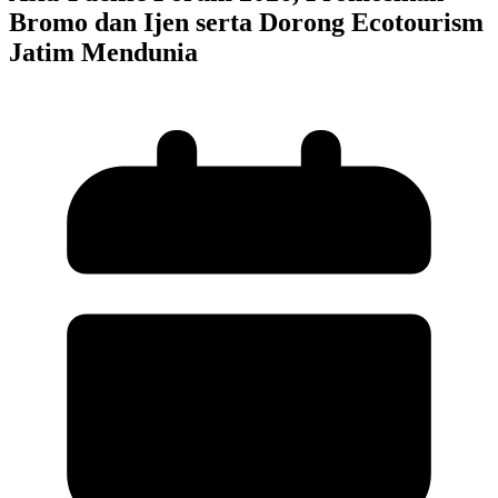
Bromo dan Ijen serta Dorong Ecotourism
Jatim Mendunia