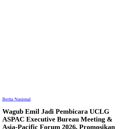
Berita Nasional
Wagub Emil Jadi Pembicara UCLG
ASPAC Executive Bureau Meeting &
Asia-Pacific Forum 2026, Promosikan