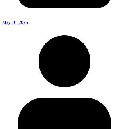
May 10, 2026