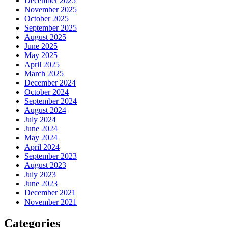
December 2025
November 2025
October 2025
September 2025
August 2025
June 2025
May 2025
April 2025
March 2025
December 2024
October 2024
September 2024
August 2024
July 2024
June 2024
May 2024
April 2024
September 2023
August 2023
July 2023
June 2023
December 2021
November 2021
Categories