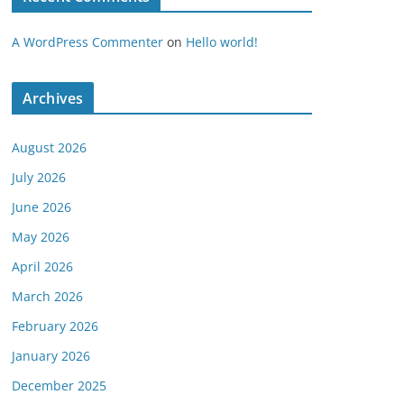
A WordPress Commenter
on
Hello world!
Archives
August 2026
July 2026
June 2026
May 2026
April 2026
March 2026
February 2026
January 2026
December 2025