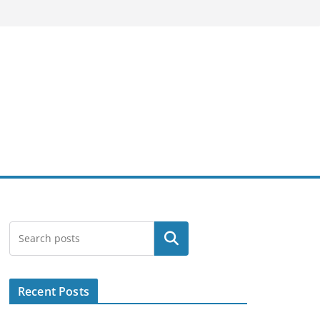
Search
Recent Posts