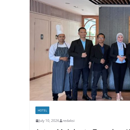
HOTEL
July 10, 2026
redaksi