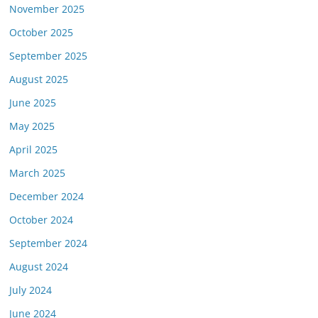
November 2025
October 2025
September 2025
August 2025
June 2025
May 2025
April 2025
March 2025
December 2024
October 2024
September 2024
August 2024
July 2024
June 2024