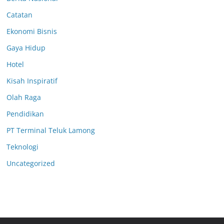
Catatan
Ekonomi Bisnis
Gaya Hidup
Hotel
Kisah Inspiratif
Olah Raga
Pendidikan
PT Terminal Teluk Lamong
Teknologi
Uncategorized