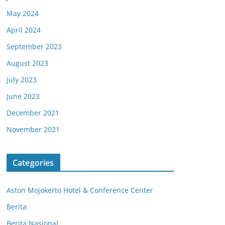
May 2024
April 2024
September 2023
August 2023
July 2023
June 2023
December 2021
November 2021
Categories
Aston Mojokerto Hotel & Conference Center
Berita
Berita Nasional