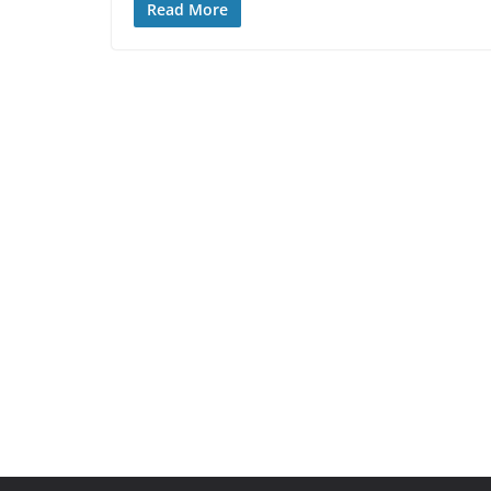
Read More