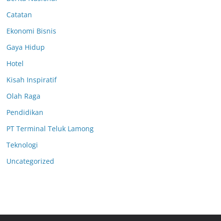
Catatan
Ekonomi Bisnis
Gaya Hidup
Hotel
Kisah Inspiratif
Olah Raga
Pendidikan
PT Terminal Teluk Lamong
Teknologi
Uncategorized