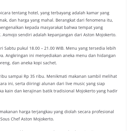
icara tentang hotel, yang terbayang adalah kamar yang
nak, dan harga yang mahal. Berangkat dari fenomena itu,
 mengenalkan kepada masyarakat bahwa tempat yang
 Asmojo sendiri adalah kepanjangan dari Aston Mojokerto.
ri Sabtu pukul 18.00 – 21.00 WIB. Menu yang tersedia lebih
a. Angkringan ini menyediakan aneka menu dan hidangan
oreng, dan aneka kopi sachet.
ribu sampai Rp 35 ribu. Menikmati makanan sambil melihat
 ini, serta diiringi alunan dari live music yang siap
a kain dan kerajinan batik tradisional Mojokerto yang hadir
makanan harga terjangkau yang diolah secara profesional
 Sous Chef Aston Mojokerto.