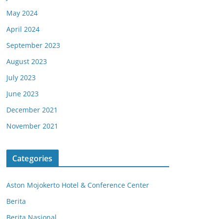
May 2024
April 2024
September 2023
August 2023
July 2023
June 2023
December 2021
November 2021
Categories
Aston Mojokerto Hotel & Conference Center
Berita
Berita Nasional