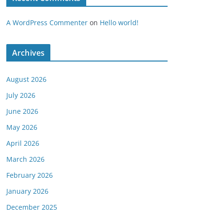
A WordPress Commenter
on
Hello world!
Archives
August 2026
July 2026
June 2026
May 2026
April 2026
March 2026
February 2026
January 2026
December 2025