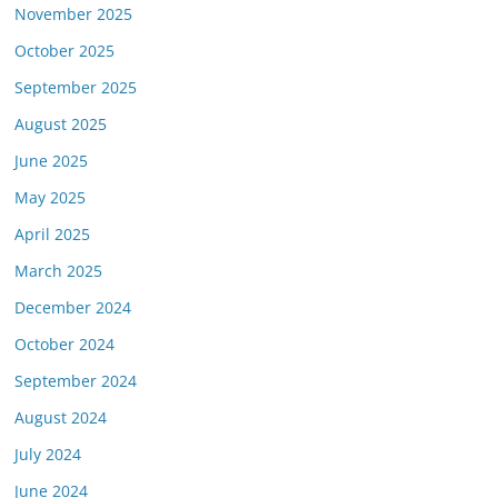
November 2025
October 2025
September 2025
August 2025
June 2025
May 2025
April 2025
March 2025
December 2024
October 2024
September 2024
August 2024
July 2024
June 2024