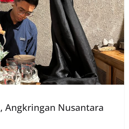
 Angkringan Nusantara