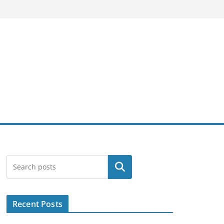
Search
Recent Posts