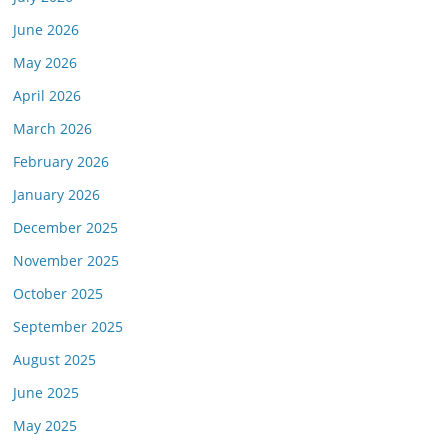
June 2026
May 2026
April 2026
March 2026
February 2026
January 2026
December 2025
November 2025
October 2025
September 2025
August 2025
June 2025
May 2025