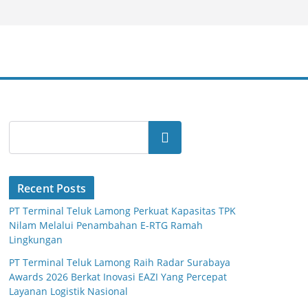
Search
Recent Posts
PT Terminal Teluk Lamong Perkuat Kapasitas TPK
Nilam Melalui Penambahan E-RTG Ramah
Lingkungan
PT Terminal Teluk Lamong Raih Radar Surabaya
Awards 2026 Berkat Inovasi EAZI Yang Percepat
Layanan Logistik Nasional