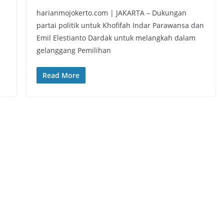
harianmojokerto.com | JAKARTA – Dukungan
partai politik untuk Khofifah Indar Parawansa dan
Emil Elestianto Dardak untuk melangkah dalam
gelanggang Pemilihan
Read More