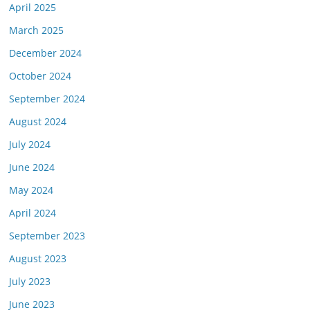
April 2025
March 2025
December 2024
October 2024
September 2024
August 2024
July 2024
June 2024
May 2024
April 2024
September 2023
August 2023
July 2023
June 2023