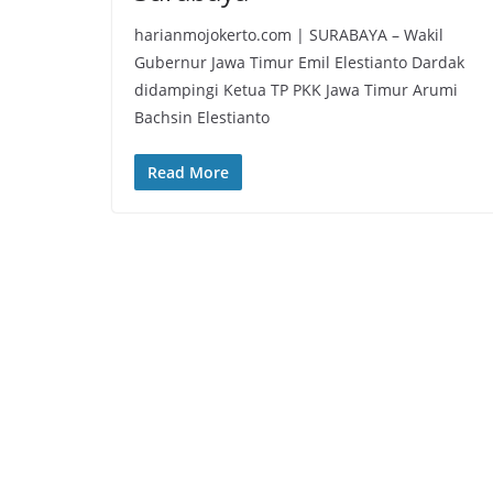
harianmojokerto.com | SURABAYA – Wakil
Gubernur Jawa Timur Emil Elestianto Dardak
didampingi Ketua TP PKK Jawa Timur Arumi
Bachsin Elestianto
Read More