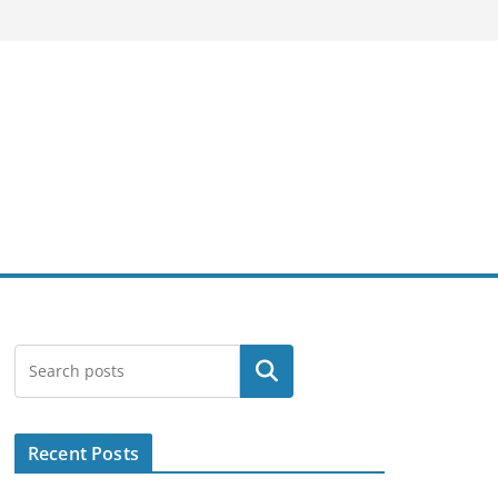
Search
Recent Posts