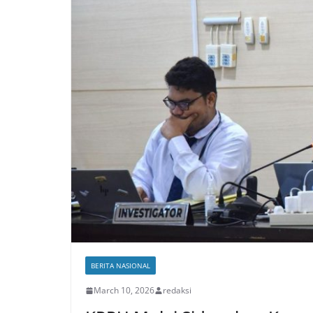
BERITA NASIONAL
March 10, 2026
redaksi