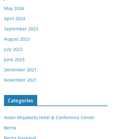
May 2024
April 2024
September 2023
August 2023
July 2023
June 2023
December 2021
November 2021
Categories
Aston Mojokerto Hotel & Conference Center
Berita
Berita Nasional