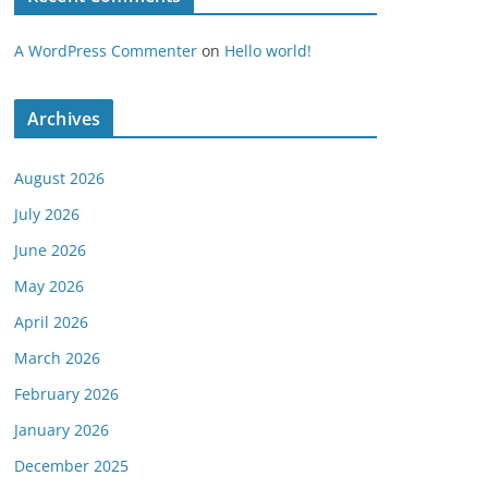
A WordPress Commenter
on
Hello world!
Archives
August 2026
July 2026
June 2026
May 2026
April 2026
March 2026
February 2026
January 2026
December 2025