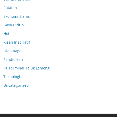
Catatan
Ekonomi Bisnis
Gaya Hidup
Hotel
Kisah Inspiratif
Olah Raga
Pendidikan
PT Terminal Teluk Lamong
Teknologi
Uncategorized