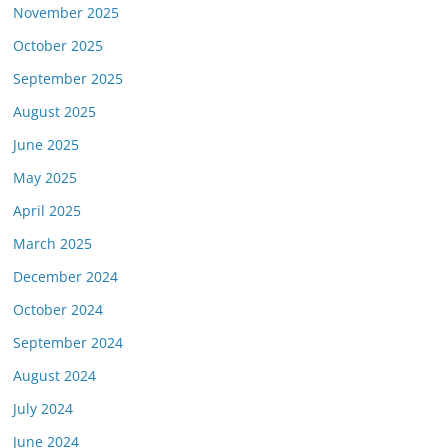
November 2025
October 2025
September 2025
August 2025
June 2025
May 2025
April 2025
March 2025
December 2024
October 2024
September 2024
August 2024
July 2024
June 2024