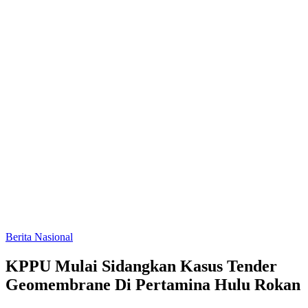
Berita Nasional
KPPU Mulai Sidangkan Kasus Tender
Geomembrane Di Pertamina Hulu Rokan