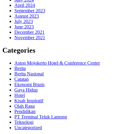
April 2024
September 2023
August 2023
July 2023
June 2023
December 2021
November 2021
Categories
Aston Mojokerto Hotel & Conference Center
Berita
Berita Nasional
Catatan
Ekonomi Bisnis
Gaya Hidup
Hotel
Kisah Inspiratif
Olah Raga
Pendidikan
PT Terminal Teluk Lamong
Teknologi
Uncategorized