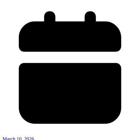
March 10, 2026