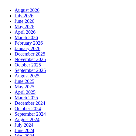
August 2026
July 2026
June 2026
May 2026
April 2026
March 2026
February 2026
January 2026
December 2025
November 2025
October 2025
September 2025
August 2025
June 2025
May 2025
April 2025
March 2025
December 2024
October 2024
September 2024
August 2024
July 2024
June 2024
May 2024