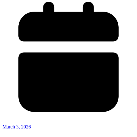
March 3, 2026