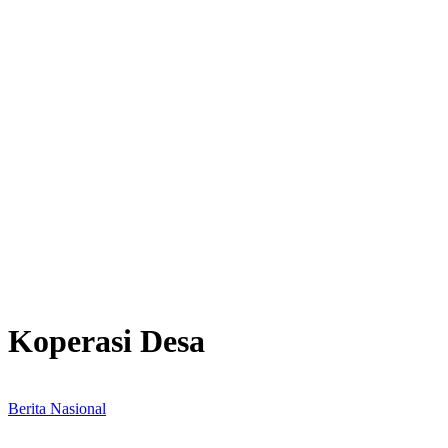
Koperasi Desa
Berita Nasional