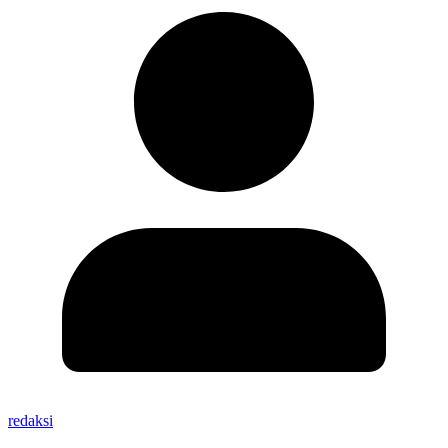
redaksi