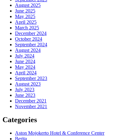
August 2025
June 2025
May 2025
April 2025
March 2025
December 2024
October 2024
September 2024
August 2024
July 2024
June 2024
May 2024
April 2024
September 2023
August 2023
July 2023
June 2023
December 2021
November 2021
Categories
Aston Mojokerto Hotel & Conference Center
Berita