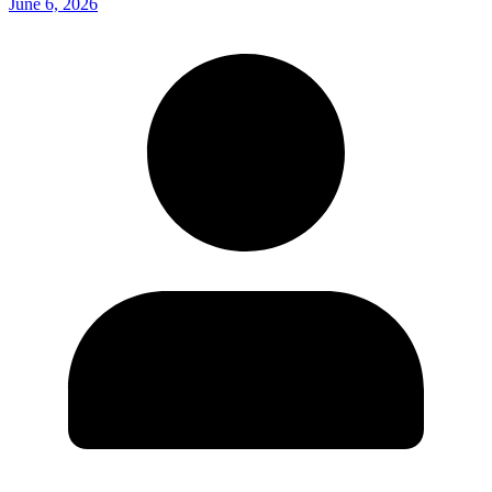
June 6, 2026