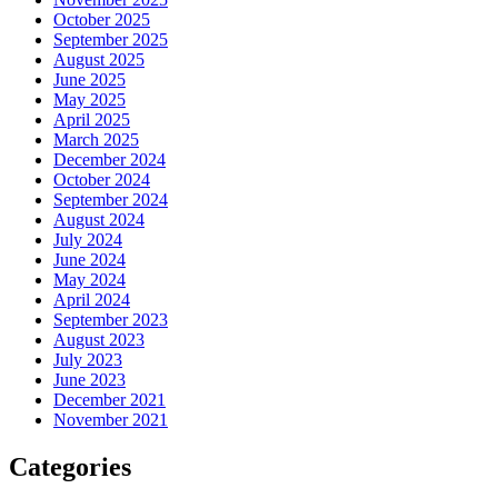
October 2025
September 2025
August 2025
June 2025
May 2025
April 2025
March 2025
December 2024
October 2024
September 2024
August 2024
July 2024
June 2024
May 2024
April 2024
September 2023
August 2023
July 2023
June 2023
December 2021
November 2021
Categories