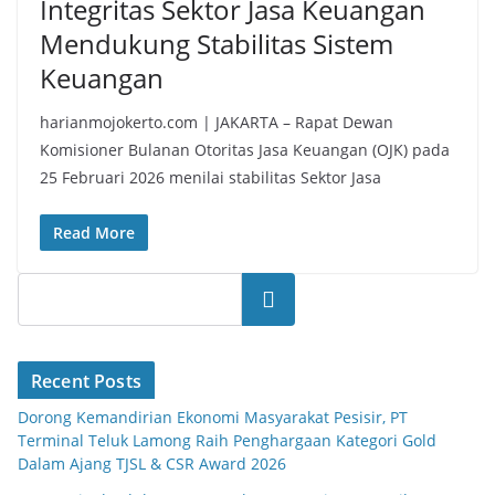
Integritas Sektor Jasa Keuangan
Mendukung Stabilitas Sistem
Keuangan
harianmojokerto.com | JAKARTA – Rapat Dewan
Komisioner Bulanan Otoritas Jasa Keuangan (OJK) pada
25 Februari 2026 menilai stabilitas Sektor Jasa
Read More
Search
Recent Posts
Dorong Kemandirian Ekonomi Masyarakat Pesisir, PT
Terminal Teluk Lamong Raih Penghargaan Kategori Gold
Dalam Ajang TJSL & CSR Award 2026