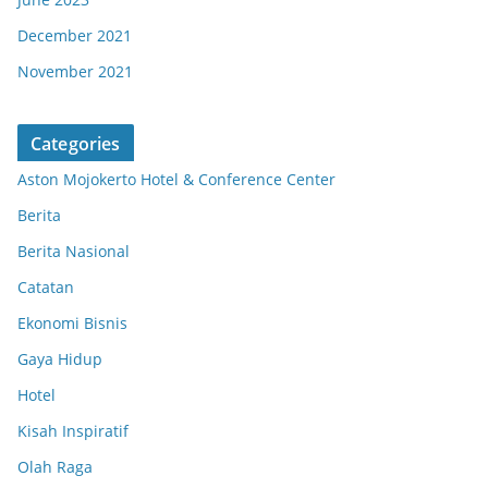
December 2021
November 2021
Categories
Aston Mojokerto Hotel & Conference Center
Berita
Berita Nasional
Catatan
Ekonomi Bisnis
Gaya Hidup
Hotel
Kisah Inspiratif
Olah Raga