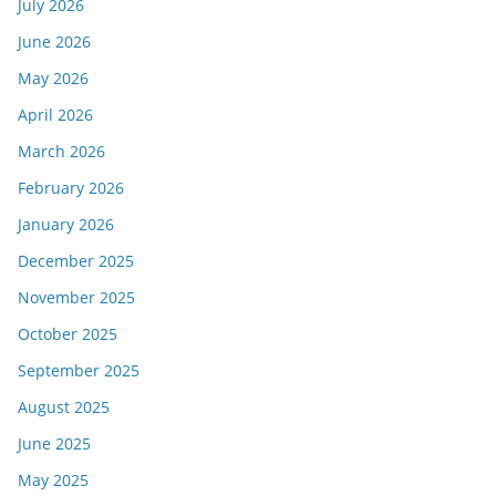
July 2026
June 2026
May 2026
April 2026
March 2026
February 2026
January 2026
December 2025
November 2025
October 2025
September 2025
August 2025
June 2025
May 2025