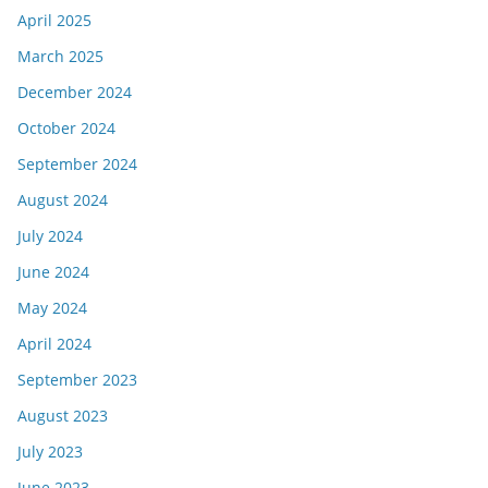
April 2025
March 2025
December 2024
October 2024
September 2024
August 2024
July 2024
June 2024
May 2024
April 2024
September 2023
August 2023
July 2023
June 2023