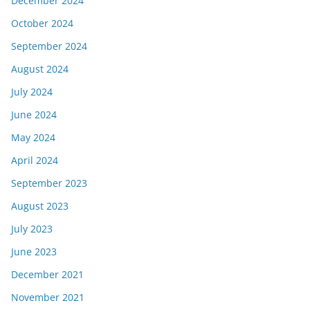
December 2024
October 2024
September 2024
August 2024
July 2024
June 2024
May 2024
April 2024
September 2023
August 2023
July 2023
June 2023
December 2021
November 2021