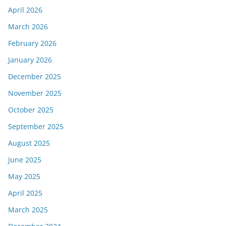
April 2026
March 2026
February 2026
January 2026
December 2025
November 2025
October 2025
September 2025
August 2025
June 2025
May 2025
April 2025
March 2025