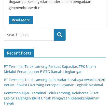
dugaan persekongkolan tender dalam pengadaan
geomembrane di PT
Read More
Search
Recent Posts
PT Terminal Teluk Lamong Perkuat Kapasitas TPK Nilam
Melalui Penambahan E-RTG Ramah Lingkungan
PT Terminal Teluk Lamong Raih Radar Surabaya Awards 2026
Berkat Inovasi EAZI Yang Percepat Layanan Logistik Nasional
Komitmen Hijau Terminal Teluk Lamong, Kolaborasi Riset
Ekologis Dengan BRIN Untuk Pengayaan Keanekaragaman
Hayati