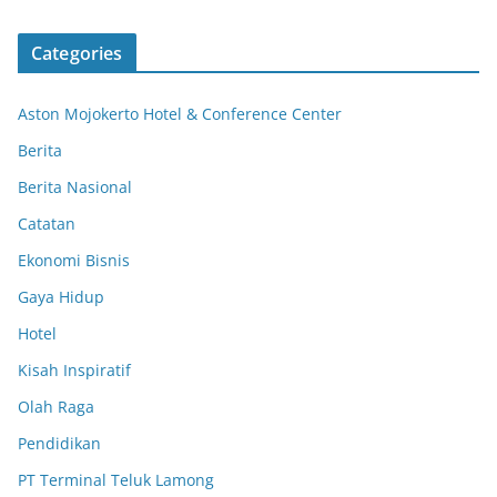
Categories
Aston Mojokerto Hotel & Conference Center
Berita
Berita Nasional
Catatan
Ekonomi Bisnis
Gaya Hidup
Hotel
Kisah Inspiratif
Olah Raga
Pendidikan
PT Terminal Teluk Lamong