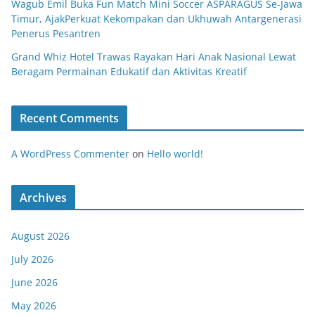
Wagub Emil Buka Fun Match Mini Soccer ASPARAGUS Se-Jawa
Timur, AjakPerkuat Kekompakan dan Ukhuwah Antargenerasi
Penerus Pesantren
Grand Whiz Hotel Trawas Rayakan Hari Anak Nasional Lewat
Beragam Permainan Edukatif dan Aktivitas Kreatif
Recent Comments
A WordPress Commenter
on
Hello world!
Archives
August 2026
July 2026
June 2026
May 2026