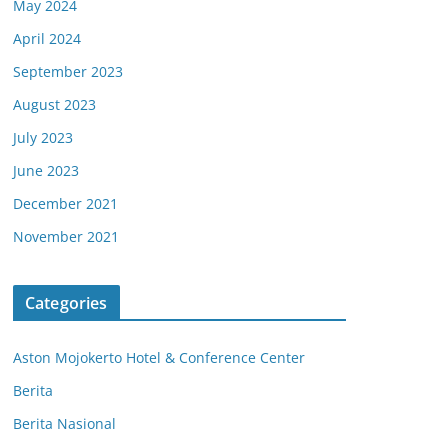
May 2024
April 2024
September 2023
August 2023
July 2023
June 2023
December 2021
November 2021
Categories
Aston Mojokerto Hotel & Conference Center
Berita
Berita Nasional