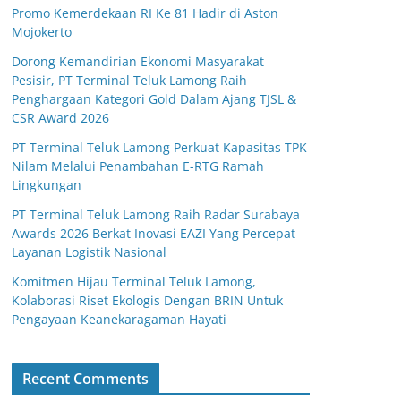
Promo Kemerdekaan RI Ke 81 Hadir di Aston
Mojokerto
Dorong Kemandirian Ekonomi Masyarakat
Pesisir, PT Terminal Teluk Lamong Raih
Penghargaan Kategori Gold Dalam Ajang TJSL &
CSR Award 2026
PT Terminal Teluk Lamong Perkuat Kapasitas TPK
Nilam Melalui Penambahan E-RTG Ramah
Lingkungan
PT Terminal Teluk Lamong Raih Radar Surabaya
Awards 2026 Berkat Inovasi EAZI Yang Percepat
Layanan Logistik Nasional
Komitmen Hijau Terminal Teluk Lamong,
Kolaborasi Riset Ekologis Dengan BRIN Untuk
Pengayaan Keanekaragaman Hayati
Recent Comments