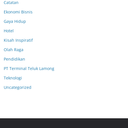
Catatan
Ekonomi Bisnis
Gaya Hidup
Hotel
Kisah Inspiratif
Olah Raga
Pendidikan
PT Terminal Teluk Lamong
Teknologi
Uncategorized