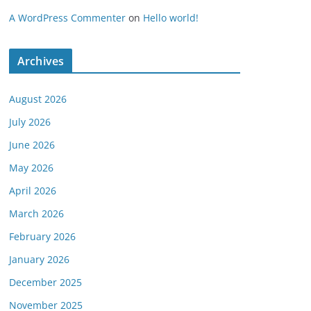
A WordPress Commenter
on
Hello world!
Archives
August 2026
July 2026
June 2026
May 2026
April 2026
March 2026
February 2026
January 2026
December 2025
November 2025