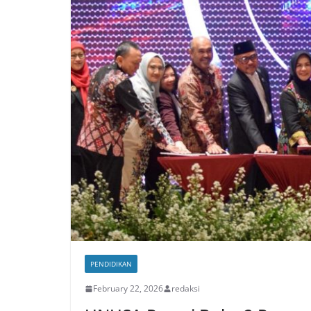
PENDIDIKAN
February 22, 2026
redaksi