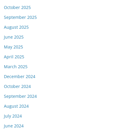
October 2025
September 2025
August 2025
June 2025
May 2025
April 2025
March 2025
December 2024
October 2024
September 2024
August 2024
July 2024
June 2024