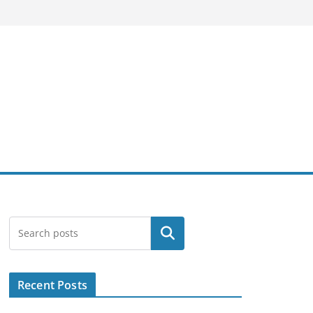
Search
Recent Posts