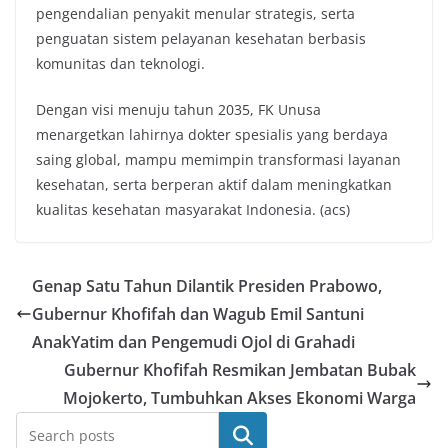
pengendalian penyakit menular strategis, serta
penguatan sistem pelayanan kesehatan berbasis
komunitas dan teknologi.
Dengan visi menuju tahun 2035, FK Unusa
menargetkan lahirnya dokter spesialis yang berdaya
saing global, mampu memimpin transformasi layanan
kesehatan, serta berperan aktif dalam meningkatkan
kualitas kesehatan masyarakat Indonesia. (acs)
Genap Satu Tahun Dilantik Presiden Prabowo,
Gubernur Khofifah dan Wagub Emil Santuni
AnakYatim dan Pengemudi Ojol di Grahadi
Gubernur Khofifah Resmikan Jembatan Bubak
Mojokerto, Tumbuhkan Akses Ekonomi Warga
Search