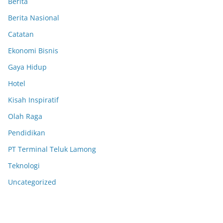
Berita
Berita Nasional
Catatan
Ekonomi Bisnis
Gaya Hidup
Hotel
Kisah Inspiratif
Olah Raga
Pendidikan
PT Terminal Teluk Lamong
Teknologi
Uncategorized