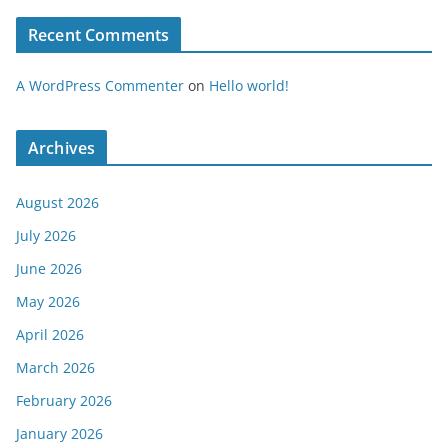
Recent Comments
A WordPress Commenter
on
Hello world!
Archives
August 2026
July 2026
June 2026
May 2026
April 2026
March 2026
February 2026
January 2026