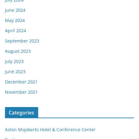
June 2024
May 2024
April 2024
September 2023
August 2023
July 2023
June 2023
December 2021
November 2021
Categories
Aston Mojokerto Hotel & Conference Center