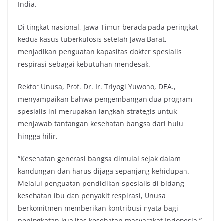
India.
Di tingkat nasional, Jawa Timur berada pada peringkat
kedua kasus tuberkulosis setelah Jawa Barat,
menjadikan penguatan kapasitas dokter spesialis
respirasi sebagai kebutuhan mendesak.
Rektor Unusa, Prof. Dr. Ir. Triyogi Yuwono, DEA.,
menyampaikan bahwa pengembangan dua program
spesialis ini merupakan langkah strategis untuk
menjawab tantangan kesehatan bangsa dari hulu
hingga hilir.
“Kesehatan generasi bangsa dimulai sejak dalam
kandungan dan harus dijaga sepanjang kehidupan.
Melalui penguatan pendidikan spesialis di bidang
kesehatan ibu dan penyakit respirasi, Unusa
berkomitmen memberikan kontribusi nyata bagi
peningkatan kualitas kesehatan masyarakat Indonesia.”