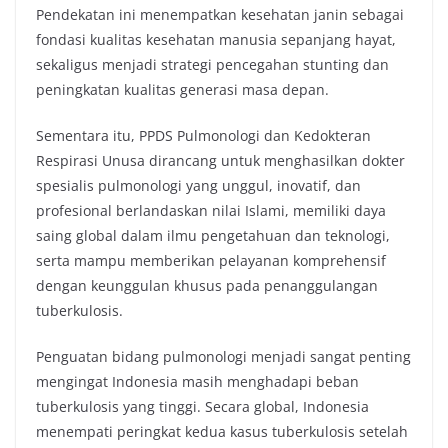
Pendekatan ini menempatkan kesehatan janin sebagai
fondasi kualitas kesehatan manusia sepanjang hayat,
sekaligus menjadi strategi pencegahan stunting dan
peningkatan kualitas generasi masa depan.
Sementara itu, PPDS Pulmonologi dan Kedokteran
Respirasi Unusa dirancang untuk menghasilkan dokter
spesialis pulmonologi yang unggul, inovatif, dan
profesional berlandaskan nilai Islami, memiliki daya
saing global dalam ilmu pengetahuan dan teknologi,
serta mampu memberikan pelayanan komprehensif
dengan keunggulan khusus pada penanggulangan
tuberkulosis.
Penguatan bidang pulmonologi menjadi sangat penting
mengingat Indonesia masih menghadapi beban
tuberkulosis yang tinggi. Secara global, Indonesia
menempati peringkat kedua kasus tuberkulosis setelah