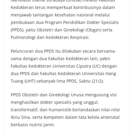
Kedokteran terus memperkuat kontribusinya dalam
menjawab tantangan kesehatan nasional melalui
pembukaan dua Program Pendidikan Dokter Spesialis
(PPDS), yaitu Obstetri dan Ginekologi (Obgyn) serta
Pulmonologi dan Kedokteran Respirasi.
Peluncuran dua PPDS itu dilakukan secara bersama-
sama dengan dua Fakultas Kedokteran lain, yakni
Fakultas Kedokteran Universitas Ciputra (UC) dengan
dua PPDS dan Fakultas Kedokteran Universitas Hang
Tuang (UHT) sebanyak lima PPDS, Sabtu (21/2).
PPDS Obstetri dan Ginekologi Unusa mengusung visi
menghasilkan dokter spesialis yang unggul,
transformatif, dan humanistik berlandaskan nilai-nilai
Ibnu Sina, serta kompeten dalam tata kelola antenatal
berbasis nutrisi janin.