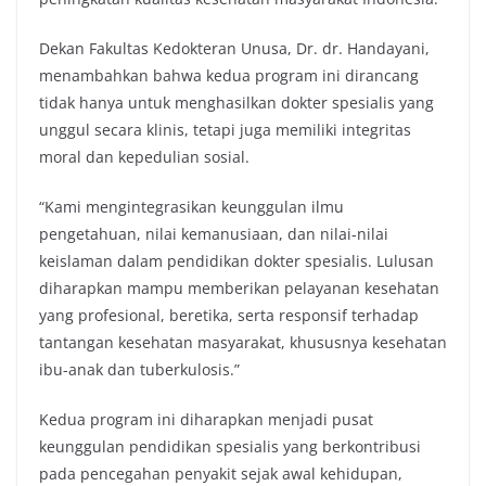
Dekan Fakultas Kedokteran Unusa, Dr. dr. Handayani,
menambahkan bahwa kedua program ini dirancang
tidak hanya untuk menghasilkan dokter spesialis yang
unggul secara klinis, tetapi juga memiliki integritas
moral dan kepedulian sosial.
“Kami mengintegrasikan keunggulan ilmu
pengetahuan, nilai kemanusiaan, dan nilai-nilai
keislaman dalam pendidikan dokter spesialis. Lulusan
diharapkan mampu memberikan pelayanan kesehatan
yang profesional, beretika, serta responsif terhadap
tantangan kesehatan masyarakat, khususnya kesehatan
ibu-anak dan tuberkulosis.”
Kedua program ini diharapkan menjadi pusat
keunggulan pendidikan spesialis yang berkontribusi
pada pencegahan penyakit sejak awal kehidupan,