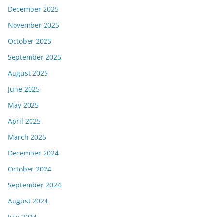
December 2025
November 2025
October 2025
September 2025
August 2025
June 2025
May 2025
April 2025
March 2025
December 2024
October 2024
September 2024
August 2024
July 2024