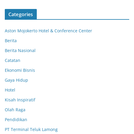
Categories
Aston Mojokerto Hotel & Conference Center
Berita
Berita Nasional
Catatan
Ekonomi Bisnis
Gaya Hidup
Hotel
Kisah Inspiratif
Olah Raga
Pendidikan
PT Terminal Teluk Lamong