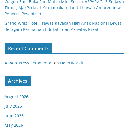
Wagub Emil Buka Fun Match Mini Soccer ASPARAGUS Se-Jawa
Timur, AjakPerkuat Kekompakan dan Ukhuwah Antargenerasi
Penerus Pesantren
Grand Whiz Hotel Trawas Rayakan Hari Anak Nasional Lewat
Beragam Permainan Edukatif dan Aktivitas Kreatif
Recent Comments
A WordPress Commenter
on
Hello world!
Archives
August 2026
July 2026
June 2026
May 2026