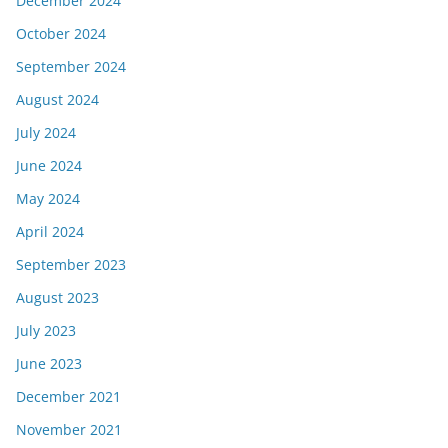
December 2024
October 2024
September 2024
August 2024
July 2024
June 2024
May 2024
April 2024
September 2023
August 2023
July 2023
June 2023
December 2021
November 2021