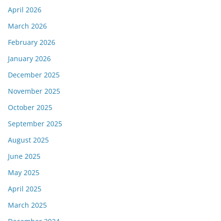
April 2026
March 2026
February 2026
January 2026
December 2025
November 2025
October 2025
September 2025
August 2025
June 2025
May 2025
April 2025
March 2025