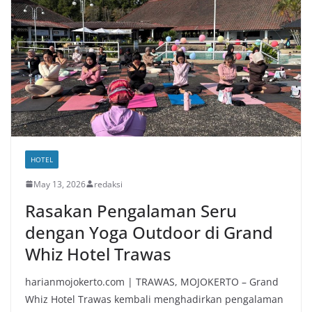
HOTEL
May 13, 2026
redaksi
Rasakan Pengalaman Seru
dengan Yoga Outdoor di Grand
Whiz Hotel Trawas
harianmojokerto.com | TRAWAS, MOJOKERTO – Grand
Whiz Hotel Trawas kembali menghadirkan pengalaman