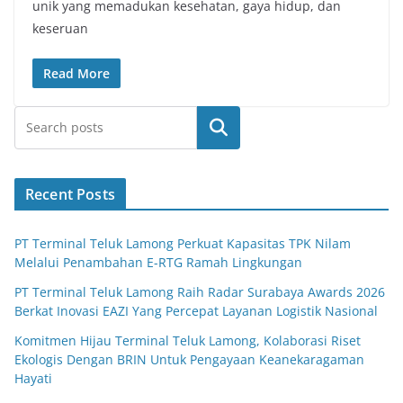
unik yang memadukan kesehatan, gaya hidup, dan
keseruan
Read More
Search
Recent Posts
PT Terminal Teluk Lamong Perkuat Kapasitas TPK Nilam
Melalui Penambahan E-RTG Ramah Lingkungan
PT Terminal Teluk Lamong Raih Radar Surabaya Awards 2026
Berkat Inovasi EAZI Yang Percepat Layanan Logistik Nasional
Komitmen Hijau Terminal Teluk Lamong, Kolaborasi Riset
Ekologis Dengan BRIN Untuk Pengayaan Keanekaragaman
Hayati