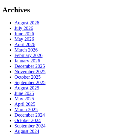
Archives
August 2026
July 2026
June 2026
May 2026
April 2026
March 2026
February 2026
January 2026
December 2025
November 2025
October 2025
September 2025
August 2025
June 2025
May 2025
April 2025
March 2025
December 2024
October 2024
September 2024
August 2024