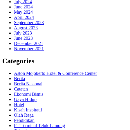
July 2024
June 2024
May 2024
April 2024
September 2023
August 2023
July 2023
June 2023
December 2021
November 2021
Categories
Aston Mojokerto Hotel & Conference Center
Berita
Berita Nasional
Catatan
Ekonomi Bisnis
Gaya Hidup
Hotel
Kisah Inspiratif
Olah Raga
Pendidikan
PT Terminal Teluk Lamong