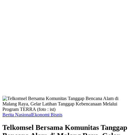
Berita Nasional
Ekonomi Bisnis
Telkomsel Bersama Komunitas Tanggap