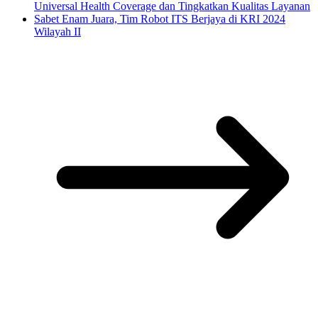
Universal Health Coverage dan Tingkatkan Kualitas Layanan
Sabet Enam Juara, Tim Robot ITS Berjaya di KRI 2024
Wilayah II