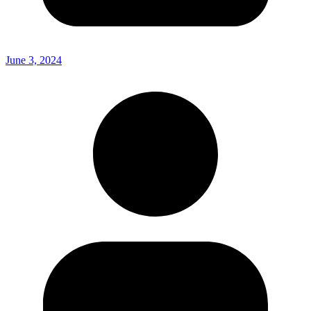
June 3, 2024