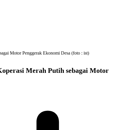
operasi Merah Putih sebagai Motor