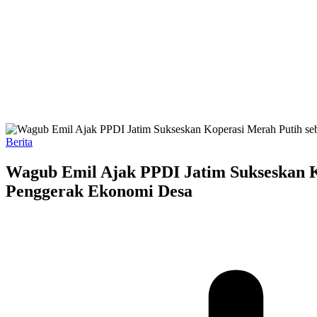
Berita
Wagub Emil Ajak PPDI Jatim Sukseskan K
Penggerak Ekonomi Desa