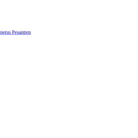
erus Pesantren