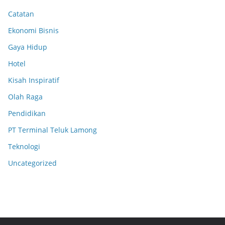
Catatan
Ekonomi Bisnis
Gaya Hidup
Hotel
Kisah Inspiratif
Olah Raga
Pendidikan
PT Terminal Teluk Lamong
Teknologi
Uncategorized