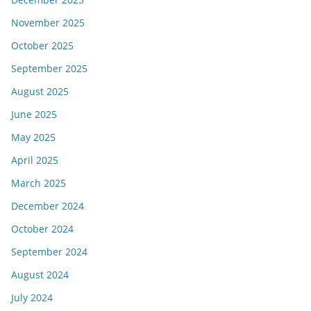
November 2025
October 2025
September 2025
August 2025
June 2025
May 2025
April 2025
March 2025
December 2024
October 2024
September 2024
August 2024
July 2024