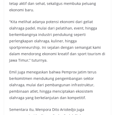
tetap aktif dan sehat, sekaligus membuka peluang
ekonomi baru.
“Kita melihat adanya potensi ekonomi dari geliat
olahraga padel, mulai dari pelatihan, event, hingga
berkembangnya industri pendukung seperti
perlengkapan olahraga, kuliner, hingga
sportpreneurship. Ini sejalan dengan semangat kami
dalam mendorong ekonomi kreatif dan sport tourism di
Jawa Timur,” tuturnya.
Emil juga menegaskan bahwa Pemprov Jatim terus
berkomitmen mendukung pengembangan sektor
olahraga, mulai dari pembangunan infrastruktur,
pembinaan atlet, hingga menciptakan ekosistem
olahraga yang berkelanjutan dan kompetitif.
Sementara itu, Menpora Dito Ariotedjo juga