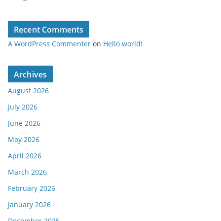
Recent Comments
A WordPress Commenter
on
Hello world!
Archives
August 2026
July 2026
June 2026
May 2026
April 2026
March 2026
February 2026
January 2026
December 2025