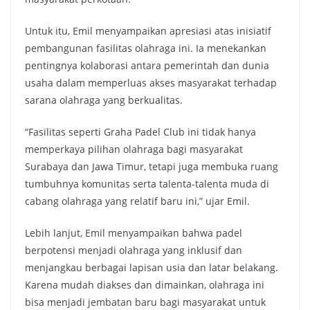
Untuk itu, Emil menyampaikan apresiasi atas inisiatif
pembangunan fasilitas olahraga ini. Ia menekankan
pentingnya kolaborasi antara pemerintah dan dunia
usaha dalam memperluas akses masyarakat terhadap
sarana olahraga yang berkualitas.
“Fasilitas seperti Graha Padel Club ini tidak hanya
memperkaya pilihan olahraga bagi masyarakat
Surabaya dan Jawa Timur, tetapi juga membuka ruang
tumbuhnya komunitas serta talenta-talenta muda di
cabang olahraga yang relatif baru ini,” ujar Emil.
Lebih lanjut, Emil menyampaikan bahwa padel
berpotensi menjadi olahraga yang inklusif dan
menjangkau berbagai lapisan usia dan latar belakang.
Karena mudah diakses dan dimainkan, olahraga ini
bisa menjadi jembatan baru bagi masyarakat untuk