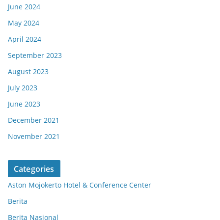
June 2024
May 2024
April 2024
September 2023
August 2023
July 2023
June 2023
December 2021
November 2021
Categories
Aston Mojokerto Hotel & Conference Center
Berita
Berita Nasional