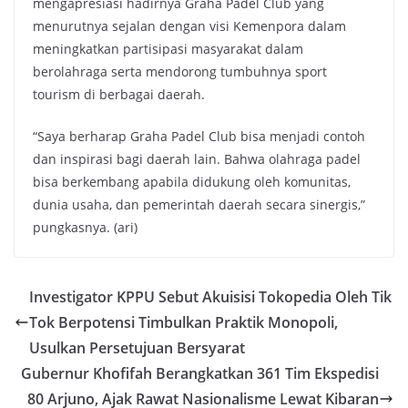
mengapresiasi hadirnya Graha Padel Club yang
menurutnya sejalan dengan visi Kemenpora dalam
meningkatkan partisipasi masyarakat dalam
berolahraga serta mendorong tumbuhnya sport
tourism di berbagai daerah.
“Saya berharap Graha Padel Club bisa menjadi contoh
dan inspirasi bagi daerah lain. Bahwa olahraga padel
bisa berkembang apabila didukung oleh komunitas,
dunia usaha, dan pemerintah daerah secara sinergis,”
pungkasnya. (ari)
Investigator KPPU Sebut Akuisisi Tokopedia Oleh Tik
Tok Berpotensi Timbulkan Praktik Monopoli,
Usulkan Persetujuan Bersyarat
Gubernur Khofifah Berangkatkan 361 Tim Ekspedisi
80 Arjuno, Ajak Rawat Nasionalisme Lewat Kibaran