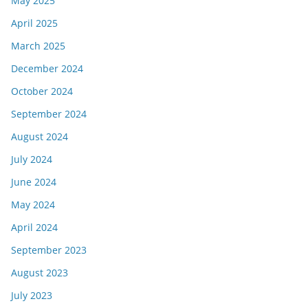
May 2025
April 2025
March 2025
December 2024
October 2024
September 2024
August 2024
July 2024
June 2024
May 2024
April 2024
September 2023
August 2023
July 2023