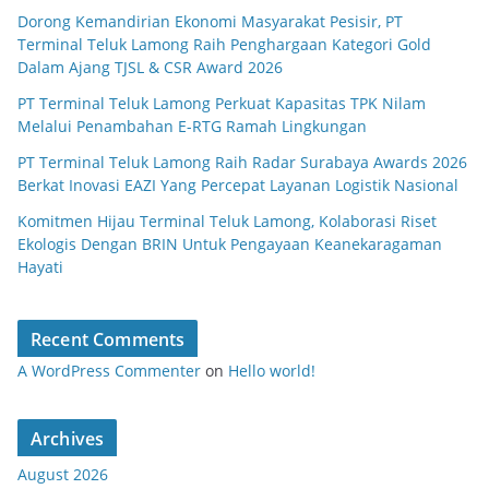
Dorong Kemandirian Ekonomi Masyarakat Pesisir, PT
Terminal Teluk Lamong Raih Penghargaan Kategori Gold
Dalam Ajang TJSL & CSR Award 2026
PT Terminal Teluk Lamong Perkuat Kapasitas TPK Nilam
Melalui Penambahan E-RTG Ramah Lingkungan
PT Terminal Teluk Lamong Raih Radar Surabaya Awards 2026
Berkat Inovasi EAZI Yang Percepat Layanan Logistik Nasional
Komitmen Hijau Terminal Teluk Lamong, Kolaborasi Riset
Ekologis Dengan BRIN Untuk Pengayaan Keanekaragaman
Hayati
Recent Comments
A WordPress Commenter
on
Hello world!
Archives
August 2026