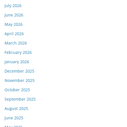
July 2026
June 2026
May 2026
April 2026
March 2026
February 2026
January 2026
December 2025
November 2025
October 2025
September 2025
August 2025
June 2025