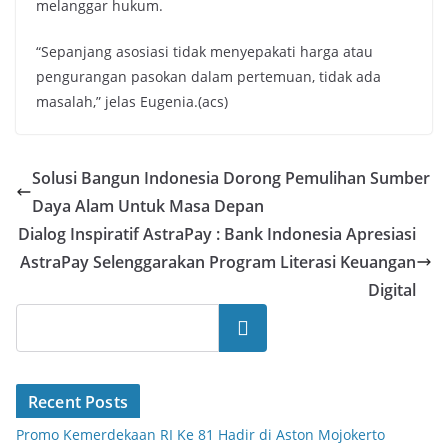
melanggar hukum.
“Sepanjang asosiasi tidak menyepakati harga atau
pengurangan pasokan dalam pertemuan, tidak ada
masalah,” jelas Eugenia.(acs)
Solusi Bangun Indonesia Dorong Pemulihan Sumber
Daya Alam Untuk Masa Depan
Dialog Inspiratif AstraPay : Bank Indonesia Apresiasi
AstraPay Selenggarakan Program Literasi Keuangan
Digital
Search
Recent Posts
Promo Kemerdekaan RI Ke 81 Hadir di Aston Mojokerto