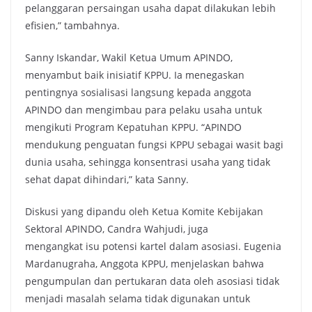
pelanggaran persaingan usaha dapat dilakukan lebih
efisien,” tambahnya.
Sanny Iskandar, Wakil Ketua Umum APINDO,
menyambut baik inisiatif KPPU. Ia menegaskan
pentingnya sosialisasi langsung kepada anggota
APINDO dan mengimbau para pelaku usaha untuk
mengikuti Program Kepatuhan KPPU. “APINDO
mendukung penguatan fungsi KPPU sebagai wasit bagi
dunia usaha, sehingga konsentrasi usaha yang tidak
sehat dapat dihindari,” kata Sanny.
Diskusi yang dipandu oleh Ketua Komite Kebijakan
Sektoral APINDO, Candra Wahjudi, juga
mengangkat isu potensi kartel dalam asosiasi. Eugenia
Mardanugraha, Anggota KPPU, menjelaskan bahwa
pengumpulan dan pertukaran data oleh asosiasi tidak
menjadi masalah selama tidak digunakan untuk