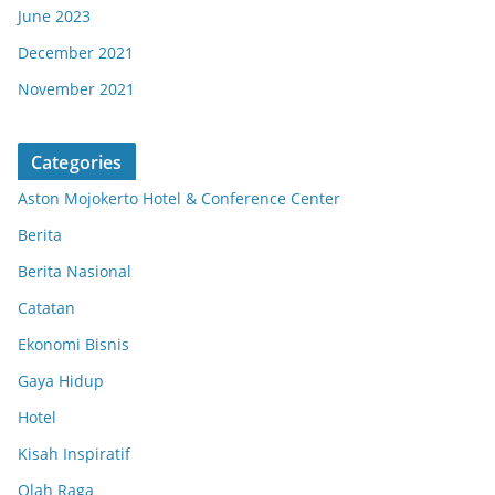
June 2023
December 2021
November 2021
Categories
Aston Mojokerto Hotel & Conference Center
Berita
Berita Nasional
Catatan
Ekonomi Bisnis
Gaya Hidup
Hotel
Kisah Inspiratif
Olah Raga