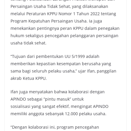
Persaingan Usaha Tidak Sehat, yang dilaksanakan
melalui Peraturan KPPU Nomor 1 Tahun 2022 tentang
Program Kepatuhan Persaingan Usaha. Ia juga
menekankan pentingnya peran KPPU dalam penegakan
hukum sekaligus pencegahan pelanggaran persaingan
usaha tidak sehat.
“Tujuan dari pembentukan UU 5/1999 adalah
memberikan kepastian kesempatan berusaha yang
sama bagi seluruh pelaku usaha,” ujar Ifan, panggilan
akrab Ketua KPPU.
Ifan juga menyatakan bahwa kolaborasi dengan
APINDO sebagai “pintu masuk” untuk
sosialisasi yang sangat efektif, mengingat APINDO
memiliki anggota sebanyak 12.000 pelaku usaha.
“Dengan kolaborasi ini, program pencegahan