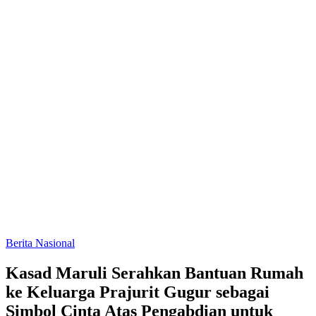
Berita Nasional
Kasad Maruli Serahkan Bantuan Rumah
ke Keluarga Prajurit Gugur sebagai
Simbol Cinta Atas Pengabdian untuk