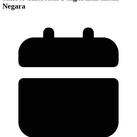
Negara