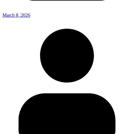
March 8, 2026