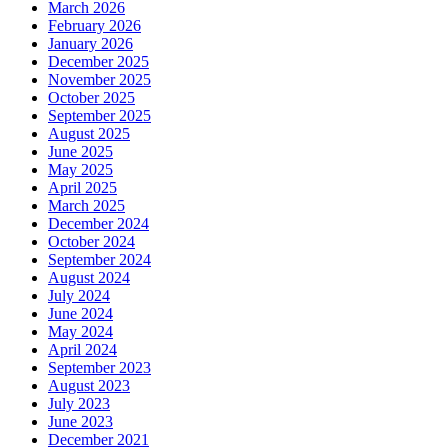
March 2026
February 2026
January 2026
December 2025
November 2025
October 2025
September 2025
August 2025
June 2025
May 2025
April 2025
March 2025
December 2024
October 2024
September 2024
August 2024
July 2024
June 2024
May 2024
April 2024
September 2023
August 2023
July 2023
June 2023
December 2021