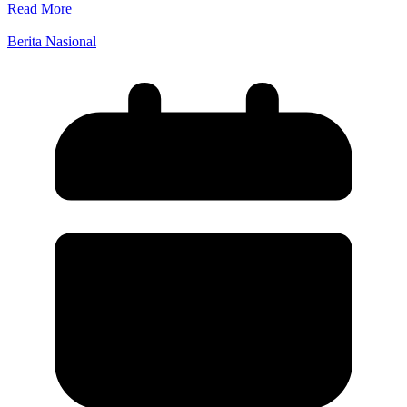
Read More
Berita Nasional