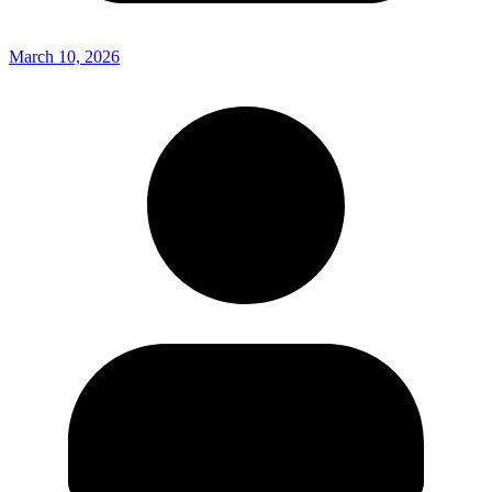
March 10, 2026