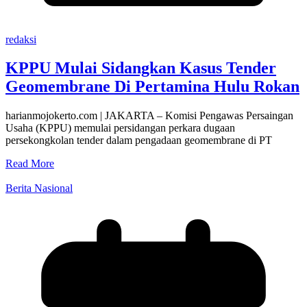
redaksi
KPPU Mulai Sidangkan Kasus Tender
Geomembrane Di Pertamina Hulu Rokan
harianmojokerto.com | JAKARTA – Komisi Pengawas Persaingan
Usaha (KPPU) memulai persidangan perkara dugaan
persekongkolan tender dalam pengadaan geomembrane di PT
Read More
Berita Nasional