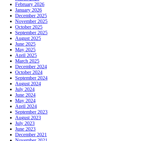
February 2026
January 2026
December 2025
November 2025
October 2025
September 2025
August 2025
June 2025
May 2025
April 2025
March 2025
December 2024
October 2024
September 2024
August 2024
July 2024
June 2024
May 2024
April 2024
September 2023
August 2023
July 2023
June 2023
December 2021
November 2021