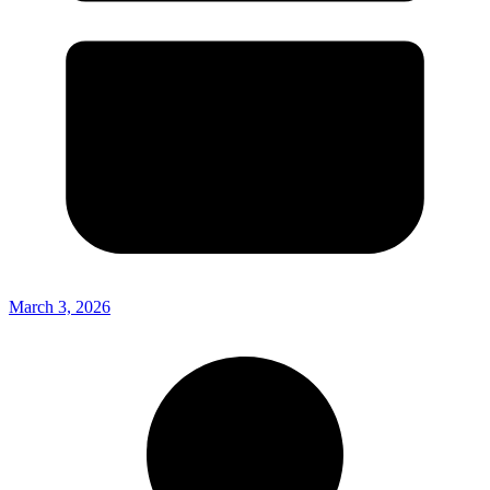
March 3, 2026