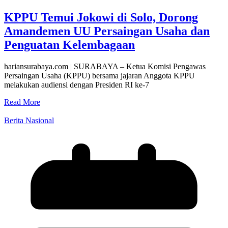
KPPU Temui Jokowi di Solo, Dorong
Amandemen UU Persaingan Usaha dan
Penguatan Kelembagaan
hariansurabaya.com | SURABAYA – Ketua Komisi Pengawas
Persaingan Usaha (KPPU) bersama jajaran Anggota KPPU
melakukan audiensi dengan Presiden RI ke-7
Read More
Berita Nasional