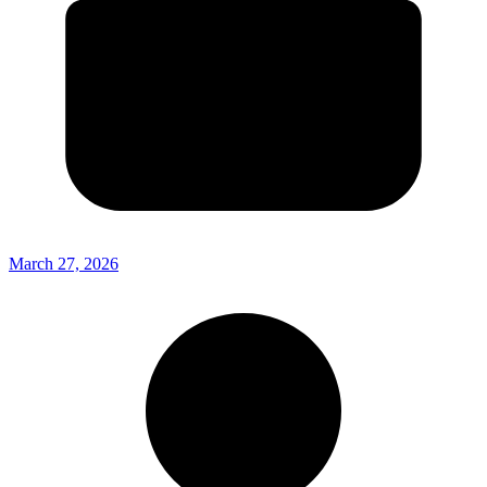
March 27, 2026