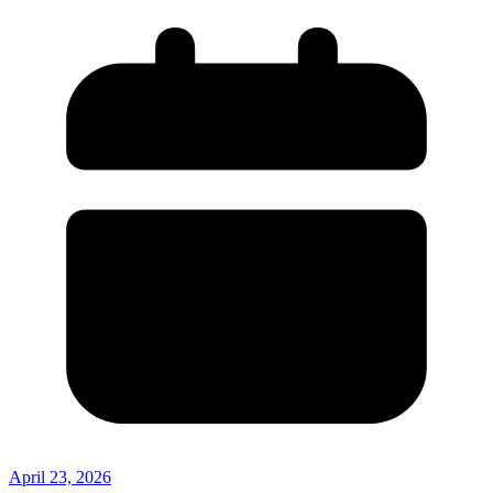
April 23, 2026