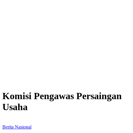
Komisi Pengawas Persaingan
Usaha
Berita Nasional