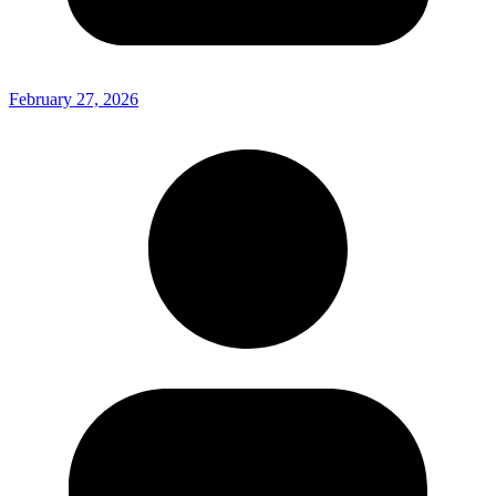
February 27, 2026