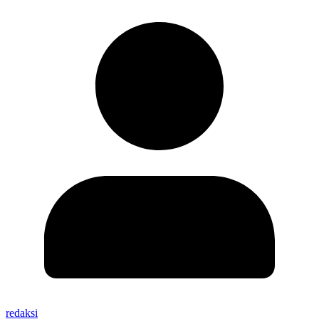
redaksi