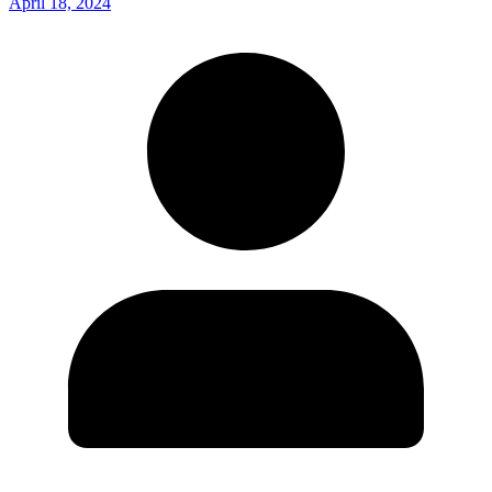
April 18, 2024