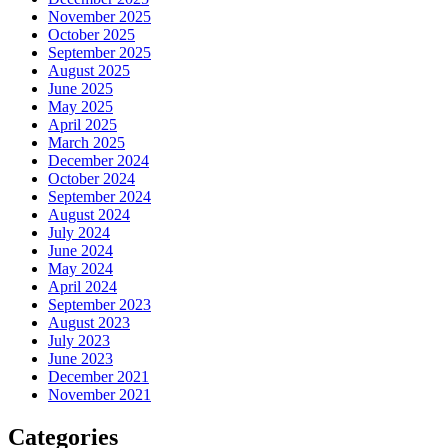
November 2025
October 2025
September 2025
August 2025
June 2025
May 2025
April 2025
March 2025
December 2024
October 2024
September 2024
August 2024
July 2024
June 2024
May 2024
April 2024
September 2023
August 2023
July 2023
June 2023
December 2021
November 2021
Categories