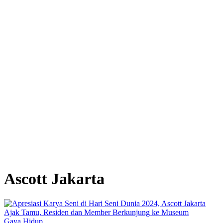
Ascott Jakarta
Gaya Hidup