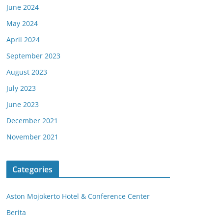
June 2024
May 2024
April 2024
September 2023
August 2023
July 2023
June 2023
December 2021
November 2021
Categories
Aston Mojokerto Hotel & Conference Center
Berita