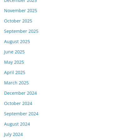
December 2025
November 2025
October 2025
September 2025
August 2025
June 2025
May 2025
April 2025
March 2025
December 2024
October 2024
September 2024
August 2024
July 2024