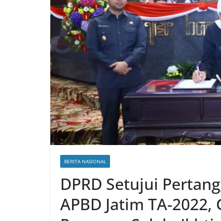
BERITA NASIONAL
DPRD Setujui Pertan
APBD Jatim TA-2022, 