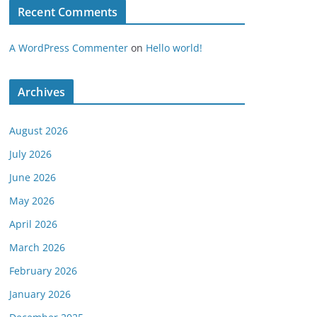
Recent Comments
A WordPress Commenter
on
Hello world!
Archives
August 2026
July 2026
June 2026
May 2026
April 2026
March 2026
February 2026
January 2026