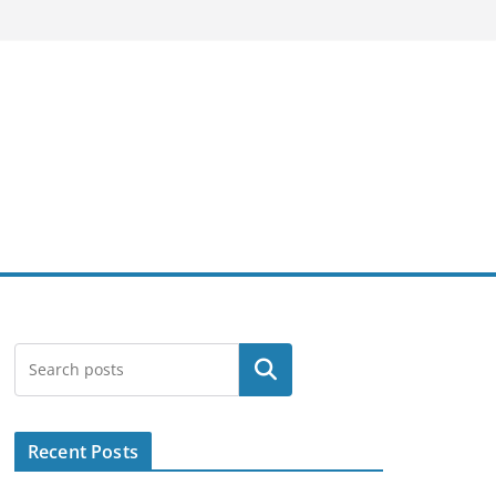
Search
Recent Posts