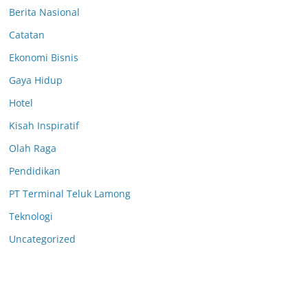
Berita Nasional
Catatan
Ekonomi Bisnis
Gaya Hidup
Hotel
Kisah Inspiratif
Olah Raga
Pendidikan
PT Terminal Teluk Lamong
Teknologi
Uncategorized