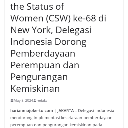
the Status of
Women (CSW) ke-68 di
New York, Delegasi
Indonesia Dorong
Pemberdayaan
Perempuan dan
Pengurangan
Kemiskinan
May 8, 2024
redaksi
harianmojokerto.com | JAKARTA –
Delegasi Indonesia
mendorong implementasi kesetaraan pemberdayaan
perempuan dan pengurangan kemiskinan pada