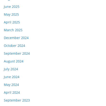
June 2025
May 2025
April 2025
March 2025
December 2024
October 2024
September 2024
August 2024
July 2024
June 2024
May 2024
April 2024
September 2023