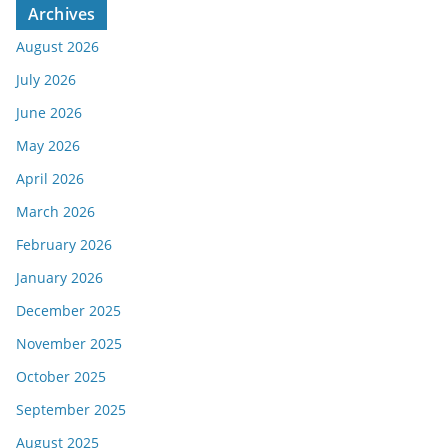
Archives
August 2026
July 2026
June 2026
May 2026
April 2026
March 2026
February 2026
January 2026
December 2025
November 2025
October 2025
September 2025
August 2025