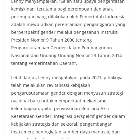
Lenny menyampaikan, “Salah satu upaya pengentasan
kemiskinan, terutama bagi perempuan dan anak
perempuan yang dilakukan oleh Pemerintah Indonesia
adalah mewujudkan perencanaan penganggaran yang
berperspektif gender melalui pengesahan Instruksi
Presiden Nomor 9 Tahun 2000 tentang
Pengarusutamaan Gender dalam Pembangunan
Nasional dan Undang-Undang Nomor 23 Tahun 2014
tentang Pemerintahan Daerah”.
Lebih lanjut, Lenny mengatakan, pada 2021, pihaknya
telah melakukan revitalisasi kebijakan
pengarusutamaan gender dengan menyusun strategi
nasional baru untuk memperkuat mekanisme
kelembagaan, yaitu: penyusunan Rencana Aksi
Kesetaraan Gender; integrasi perspektif gender dalam
kebijakan strategis dan sektoral; pengembangan
instrumen; peningkatan sumber daya manusia; dan