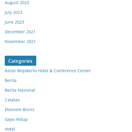
August 2023
July 2023
June 2023
December 2021
November 2021
Categories
Aston Mojokerto Hotel & Conference Center
Berita
Berita Nasional
Catatan
Ekonomi Bisnis
Gaya Hidup
Hotel