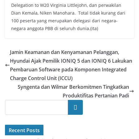
Delegation to W20 Virginia Littlejohn, dan perwakilan
Dian Kemala, Niken Manohara. Total tidak kurang dari
100 peserta yang merupakan delegasi dari negara-
negara anggota PBB di seluruh dunia.(ita)
Jamin Keamanan dan Kenyamanan Pelanggan,
Hyundai Ajak Pemilik IONIQ 5 dan IONIQ 6 Lakukan
Pembaruan Software pada Komponen Integrated
Charge Control Unit (ICCU)
Syngenta dan Wilmar Berkomitmen Tingkatkan
Produktifitas Pertanian Padi
Search
Recent Posts