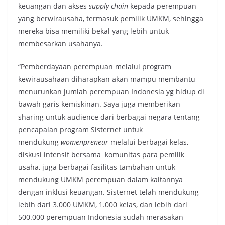
keuangan dan akses
supply chain
kepada perempuan
yang berwirausaha, termasuk pemilik UMKM, sehingga
mereka bisa memiliki bekal yang lebih untuk
membesarkan usahanya.
“Pemberdayaan perempuan melalui program
kewirausahaan diharapkan akan mampu membantu
menurunkan jumlah perempuan Indonesia yg hidup di
bawah garis kemiskinan. Saya juga memberikan
sharing untuk audience dari berbagai negara tentang
pencapaian program Sisternet untuk
mendukung
womenpreneur
melalui berbagai kelas,
diskusi intensif bersama komunitas para pemilik
usaha, juga berbagai fasilitas tambahan untuk
mendukung UMKM perempuan dalam kaitannya
dengan inklusi keuangan. Sisternet telah mendukung
lebih dari 3.000 UMKM, 1.000 kelas, dan lebih dari
500.000 perempuan Indonesia sudah merasakan