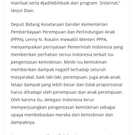
manfaat serta #Jadilebihbaik dari program Sisternet,”
lanjut Dian.
Deputi Bidang Kesetaraan Gender Kementerian
Pemberdayaan Perempuan dan Perlindungan Anak
(PPPA), Lenny N. Rosalin mewakili Menteri PPPA,
menyampaikan pernyataan Pemerintah Indonesia yang
memberikan perhatian serius Indonesia terkait isu
pengentasan kemiskinan. Meski isu kemiskinan
memberikan dampak negatif terhadap seluruh
masyarakat, baik laki-laki, perempuan, juga anak-anak,
tetapi dampak yang lebih besar dan tidak proporsional
harus dihadapi oleh perempuan dan anak perempuan.
Oleh karena itu, delegasi Indonesia terus
memperjuangkan pengentasan kemiskinan sebagai
upaya membebaskan mereka dari kemiskinan dan
dampaknya.