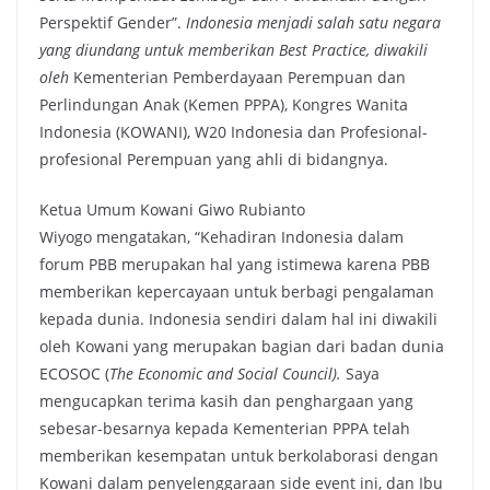
Perspektif Gender”.
Indonesia menjadi salah satu negara
yang diundang untuk memberikan Best Practice, diwakili
oleh
Kementerian Pemberdayaan Perempuan dan
Perlindungan Anak (Kemen PPPA), Kongres Wanita
Indonesia (KOWANI), W20 Indonesia dan Profesional-
profesional Perempuan yang ahli di bidangnya.
Ketua Umum Kowani Giwo Rubianto
Wiyogo mengatakan, “Kehadiran Indonesia dalam
forum PBB merupakan hal yang istimewa karena PBB
memberikan kepercayaan untuk berbagi pengalaman
kepada dunia. Indonesia sendiri dalam hal ini diwakili
oleh Kowani yang merupakan bagian dari badan dunia
ECOSOC (
The Economic and Social Council).
Saya
mengucapkan terima kasih dan penghargaan yang
sebesar-besarnya kepada Kementerian PPPA telah
memberikan kesempatan untuk berkolaborasi dengan
Kowani dalam penyelenggaraan side event ini, dan Ibu