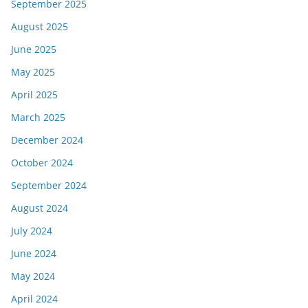
September 2025
August 2025
June 2025
May 2025
April 2025
March 2025
December 2024
October 2024
September 2024
August 2024
July 2024
June 2024
May 2024
April 2024