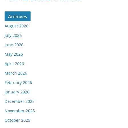
Archives
August 2026
July 2026
June 2026
May 2026
April 2026
March 2026
February 2026
January 2026
December 2025
November 2025
October 2025