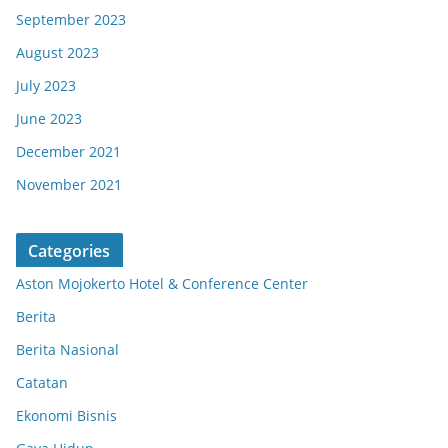
September 2023
August 2023
July 2023
June 2023
December 2021
November 2021
Categories
Aston Mojokerto Hotel & Conference Center
Berita
Berita Nasional
Catatan
Ekonomi Bisnis